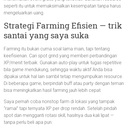
seperti itu untuk memaksimalkan kesempatan tanpa harus
mengeluarkan uang.
Strategi Farming Efisien — trik
santai yang saya suka
Farming itu bukan cuma soal lama main, tapi tentang
keefisienan. Cari spot grind yang memberi perbandingan
XP/menit terbaik. Gunakan auto-play untuk tugas repetitive
bila game mendukung, sehingga waktu aktif Anda bisa
dipakai untuk hal lain sambil tetap mengumpulkan resource.
Di beberapa game, berpindah buff atau party dengan teman
bisa meningkatkan hasil farming jauh lebih cepat.
Saya pernah coba nonstop farm di lokasi yang tampak
“ramai” tapi ternyata XP per drop rendah. Setelah pindah
spot dan mengganti rotasi skill, hasilnya dua kali lipat —
tanpa perlu beli apa pun.