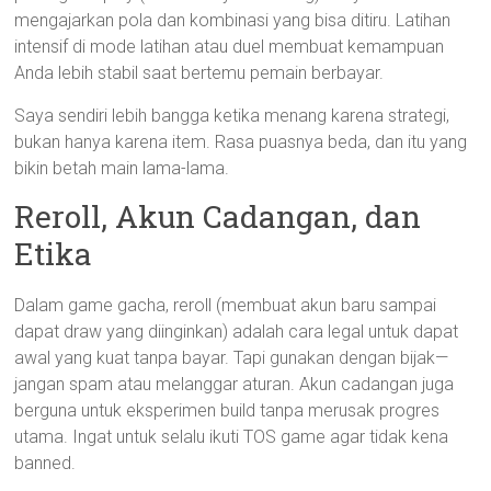
mengajarkan pola dan kombinasi yang bisa ditiru. Latihan
intensif di mode latihan atau duel membuat kemampuan
Anda lebih stabil saat bertemu pemain berbayar.
Saya sendiri lebih bangga ketika menang karena strategi,
bukan hanya karena item. Rasa puasnya beda, dan itu yang
bikin betah main lama-lama.
Reroll, Akun Cadangan, dan
Etika
Dalam game gacha, reroll (membuat akun baru sampai
dapat draw yang diinginkan) adalah cara legal untuk dapat
awal yang kuat tanpa bayar. Tapi gunakan dengan bijak—
jangan spam atau melanggar aturan. Akun cadangan juga
berguna untuk eksperimen build tanpa merusak progres
utama. Ingat untuk selalu ikuti TOS game agar tidak kena
banned.