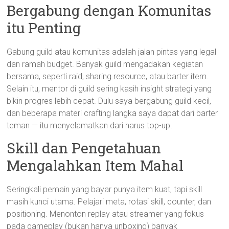
Bergabung dengan Komunitas
itu Penting
Gabung guild atau komunitas adalah jalan pintas yang legal
dan ramah budget. Banyak guild mengadakan kegiatan
bersama, seperti raid, sharing resource, atau barter item.
Selain itu, mentor di guild sering kasih insight strategi yang
bikin progres lebih cepat. Dulu saya bergabung guild kecil,
dan beberapa materi crafting langka saya dapat dari barter
teman — itu menyelamatkan dari harus top-up.
Skill dan Pengetahuan
Mengalahkan Item Mahal
Seringkali pemain yang bayar punya item kuat, tapi skill
masih kunci utama. Pelajari meta, rotasi skill, counter, dan
positioning. Menonton replay atau streamer yang fokus
pada gameplay (bukan hanya unboxing) banyak