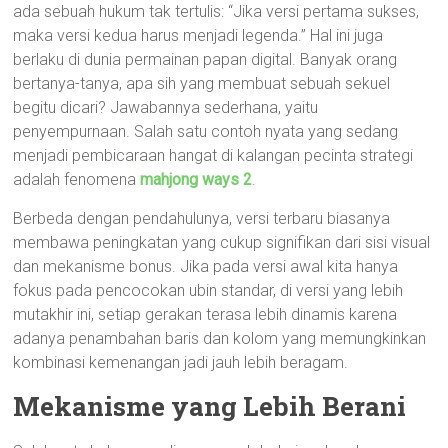
ada sebuah hukum tak tertulis: “Jika versi pertama sukses,
maka versi kedua harus menjadi legenda.” Hal ini juga
berlaku di dunia permainan papan digital. Banyak orang
bertanya-tanya, apa sih yang membuat sebuah sekuel
begitu dicari? Jawabannya sederhana, yaitu
penyempurnaan. Salah satu contoh nyata yang sedang
menjadi pembicaraan hangat di kalangan pecinta strategi
adalah fenomena
mahjong ways 2
.
Berbeda dengan pendahulunya, versi terbaru biasanya
membawa peningkatan yang cukup signifikan dari sisi visual
dan mekanisme bonus. Jika pada versi awal kita hanya
fokus pada pencocokan ubin standar, di versi yang lebih
mutakhir ini, setiap gerakan terasa lebih dinamis karena
adanya penambahan baris dan kolom yang memungkinkan
kombinasi kemenangan jadi jauh lebih beragam.
Mekanisme yang Lebih Berani