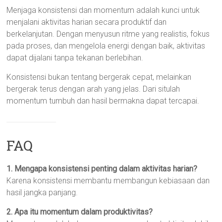
Menjaga konsistensi dan momentum adalah kunci untuk
menjalani aktivitas harian secara produktif dan
berkelanjutan. Dengan menyusun ritme yang realistis, fokus
pada proses, dan mengelola energi dengan baik, aktivitas
dapat dijalani tanpa tekanan berlebihan.
Konsistensi bukan tentang bergerak cepat, melainkan
bergerak terus dengan arah yang jelas. Dari situlah
momentum tumbuh dan hasil bermakna dapat tercapai.
FAQ
1. Mengapa konsistensi penting dalam aktivitas harian?
Karena konsistensi membantu membangun kebiasaan dan
hasil jangka panjang.
2. Apa itu momentum dalam produktivitas?