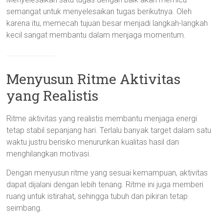
semangat untuk menyelesaikan tugas berikutnya. Oleh
karena itu, memecah tujuan besar menjadi langkah-langkah
kecil sangat membantu dalam menjaga momentum.
Menyusun Ritme Aktivitas
yang Realistis
Ritme aktivitas yang realistis membantu menjaga energi
tetap stabil sepanjang hari. Terlalu banyak target dalam satu
waktu justru berisiko menurunkan kualitas hasil dan
menghilangkan motivasi.
Dengan menyusun ritme yang sesuai kemampuan, aktivitas
dapat dijalani dengan lebih tenang. Ritme ini juga memberi
ruang untuk istirahat, sehingga tubuh dan pikiran tetap
seimbang.