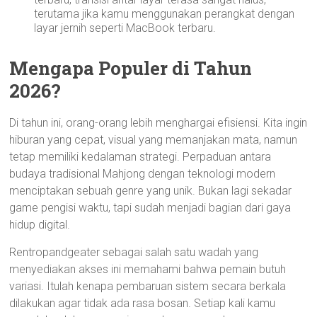
terutama jika kamu menggunakan perangkat dengan
layar jernih seperti MacBook terbaru.
Mengapa Populer di Tahun
2026?
Di tahun ini, orang-orang lebih menghargai efisiensi. Kita ingin
hiburan yang cepat, visual yang memanjakan mata, namun
tetap memiliki kedalaman strategi. Perpaduan antara
budaya tradisional Mahjong dengan teknologi modern
menciptakan sebuah genre yang unik. Bukan lagi sekadar
game pengisi waktu, tapi sudah menjadi bagian dari gaya
hidup digital.
Rentropandgeater sebagai salah satu wadah yang
menyediakan akses ini memahami bahwa pemain butuh
variasi. Itulah kenapa pembaruan sistem secara berkala
dilakukan agar tidak ada rasa bosan. Setiap kali kamu