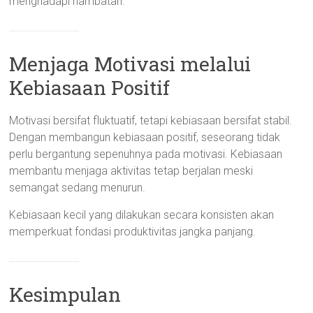
menghadapi hambatan.
Menjaga Motivasi melalui
Kebiasaan Positif
Motivasi bersifat fluktuatif, tetapi kebiasaan bersifat stabil.
Dengan membangun kebiasaan positif, seseorang tidak
perlu bergantung sepenuhnya pada motivasi. Kebiasaan
membantu menjaga aktivitas tetap berjalan meski
semangat sedang menurun.
Kebiasaan kecil yang dilakukan secara konsisten akan
memperkuat fondasi produktivitas jangka panjang.
Kesimpulan