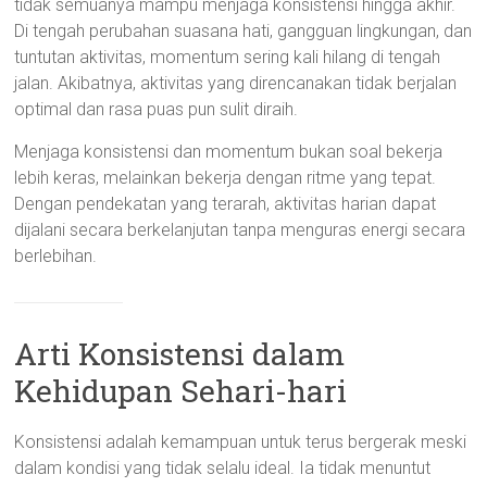
tidak semuanya mampu menjaga konsistensi hingga akhir.
Di tengah perubahan suasana hati, gangguan lingkungan, dan
tuntutan aktivitas, momentum sering kali hilang di tengah
jalan. Akibatnya, aktivitas yang direncanakan tidak berjalan
optimal dan rasa puas pun sulit diraih.
Menjaga konsistensi dan momentum bukan soal bekerja
lebih keras, melainkan bekerja dengan ritme yang tepat.
Dengan pendekatan yang terarah, aktivitas harian dapat
dijalani secara berkelanjutan tanpa menguras energi secara
berlebihan.
Arti Konsistensi dalam
Kehidupan Sehari-hari
Konsistensi adalah kemampuan untuk terus bergerak meski
dalam kondisi yang tidak selalu ideal. Ia tidak menuntut