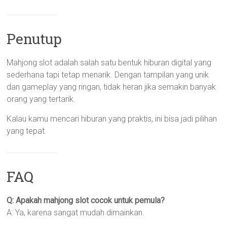
Penutup
Mahjong slot adalah salah satu bentuk hiburan digital yang
sederhana tapi tetap menarik. Dengan tampilan yang unik
dan gameplay yang ringan, tidak heran jika semakin banyak
orang yang tertarik.
Kalau kamu mencari hiburan yang praktis, ini bisa jadi pilihan
yang tepat.
FAQ
Q: Apakah mahjong slot cocok untuk pemula?
A: Ya, karena sangat mudah dimainkan.