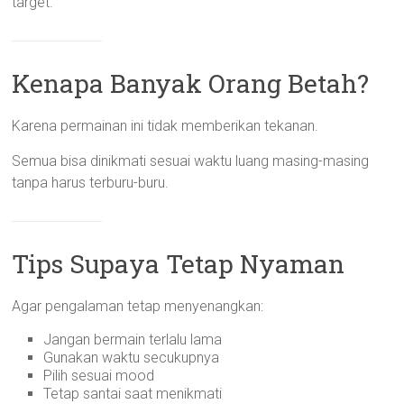
target.
Kenapa Banyak Orang Betah?
Karena permainan ini tidak memberikan tekanan.
Semua bisa dinikmati sesuai waktu luang masing-masing
tanpa harus terburu-buru.
Tips Supaya Tetap Nyaman
Agar pengalaman tetap menyenangkan:
Jangan bermain terlalu lama
Gunakan waktu secukupnya
Pilih sesuai mood
Tetap santai saat menikmati