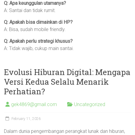
Q: Apa keunggulan utamanya?
A: Santai dan tidak rumit.
Q: Apakah bisa dimainkan di HP?
A: Bisa, sudah mobile friendly.
Q: Apakah perlu strategi khusus?
A: Tidak wajib, cukup main santai.
Evolusi Hiburan Digital: Mengapa
Versi Kedua Selalu Menarik
Perhatian?
gek4869@gmail.com
Uncategorized
February 11, 2026
Dalam dunia pengembangan perangkat lunak dan hiburan,