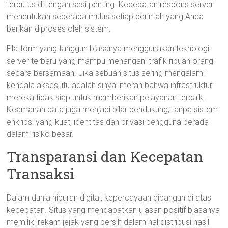
terputus di tengah sesi penting. Kecepatan respons server
menentukan seberapa mulus setiap perintah yang Anda
berikan diproses oleh sistem.
Platform yang tangguh biasanya menggunakan teknologi
server terbaru yang mampu menangani trafik ribuan orang
secara bersamaan. Jika sebuah situs sering mengalami
kendala akses, itu adalah sinyal merah bahwa infrastruktur
mereka tidak siap untuk memberikan pelayanan terbaik.
Keamanan data juga menjadi pilar pendukung; tanpa sistem
enkripsi yang kuat, identitas dan privasi pengguna berada
dalam risiko besar.
Transparansi dan Kecepatan
Transaksi
Dalam dunia hiburan digital, kepercayaan dibangun di atas
kecepatan. Situs yang mendapatkan ulasan positif biasanya
memiliki rekam jejak yang bersih dalam hal distribusi hasil