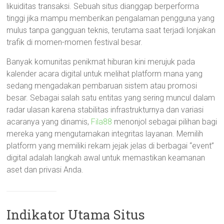
likuiditas transaksi. Sebuah situs dianggap berperforma
tinggi jika mampu memberikan pengalaman pengguna yang
mulus tanpa gangguan teknis, terutama saat terjadi lonjakan
trafik di momen-momen festival besar.
Banyak komunitas penikmat hiburan kini merujuk pada
kalender acara digital untuk melihat platform mana yang
sedang mengadakan pembaruan sistem atau promosi
besar. Sebagai salah satu entitas yang sering muncul dalam
radar ulasan karena stabilitas infrastrukturnya dan variasi
acaranya yang dinamis,
Fila88
menonjol sebagai pilihan bagi
mereka yang mengutamakan integritas layanan. Memilih
platform yang memiliki rekam jejak jelas di berbagai “event”
digital adalah langkah awal untuk memastikan keamanan
aset dan privasi Anda.
Indikator Utama Situs