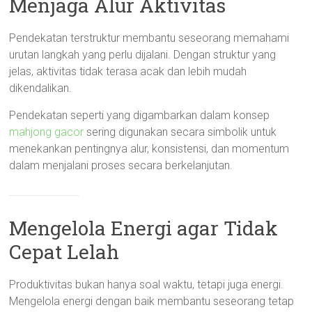
Menjaga Alur Aktivitas
Pendekatan terstruktur membantu seseorang memahami
urutan langkah yang perlu dijalani. Dengan struktur yang
jelas, aktivitas tidak terasa acak dan lebih mudah
dikendalikan.
Pendekatan seperti yang digambarkan dalam konsep
mahjong gacor
sering digunakan secara simbolik untuk
menekankan pentingnya alur, konsistensi, dan momentum
dalam menjalani proses secara berkelanjutan.
Mengelola Energi agar Tidak
Cepat Lelah
Produktivitas bukan hanya soal waktu, tetapi juga energi.
Mengelola energi dengan baik membantu seseorang tetap