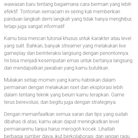
wawasan baru tentang bagaimana cara bermain yang lebih
efektif. Tontonan semacam ini sering kali memberikan
panduan langkah demi langkah yang tidak hanya menghibur,
tetapi juga sangat informatif.
Kamu bisa mencari tutorial khusus untuk karakter atau level
yang sulit. Bahkan, banyak streamer yang melakukan live
gameplay dan berinteraksi langsung dengan penontonnya.
Ini bisa menjadi kesempatan emas untuk bertanya langsung
dan mendapatkan jawaban yang kamu butuhkan.
Muliakan setiap momen yang kamu habiskan dalam
permainan dengan melakukan riset dan eksplorasi lebih
dalam tentang teknik yang belum kamu terapkan. Game
terus berevolusi, dan begitu juga dengan strateginya.
Dengan memanfaatkan semua saran dan tips yang sudah
dibahas di atas, kamu akan dapat meningkatkan level
permainanmu tanpa harus merogoh kocek. Lihatlah
berbagai sumber daya, ikut berkolaborasi, dan jangan ragu