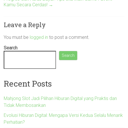
Kamu Secara Cerdas!
→
Leave a Reply
You must be
logged in
to post a comment.
Search
Search
Recent Posts
Mahjong Slot Jadi Pilihan Hiburan Digital yang Praktis dan
Tidak Membosankan
Evolusi Hiburan Digital: Mengapa Versi Kedua Selalu Menarik
Perhatian?