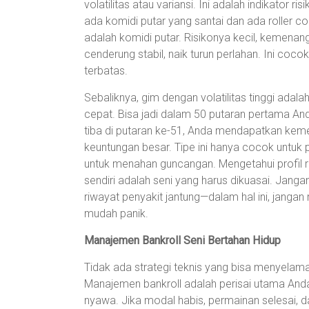
volatilitas atau variansi. Ini adalah indikato
ada komidi putar yang santai dan ada roller c
adalah komidi putar. Risikonya kecil, kemenang
cenderung stabil, naik turun perlahan. Ini co
terbatas.
Sebaliknya, gim dengan volatilitas tinggi adal
cepat. Bisa jadi dalam 50 putaran pertama And
tiba di putaran ke-51, Anda mendapatkan ke
keuntungan besar. Tipe ini hanya cocok untuk
untuk menahan guncangan. Mengetahui profil ri
sendiri adalah seni yang harus dikuasai. Janga
riwayat penyakit jantung—dalam hal ini, jangan m
mudah panik.
Manajemen Bankroll Seni Bertahan Hidup
Tidak ada strategi teknis yang bisa menyelam
Manajemen bankroll adalah perisai utama And
nyawa. Jika modal habis, permainan selesai, 