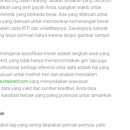
beli kucing dalam karung” adalah tindakan yang ceroboh.
an uang jerih payah Anda, luangkan waktu untuk
akteristik yang berbeda-beda. Ada yang didesain untuk
da yang didesain untuk memberikan kemenangan besar
n dalam data RTP dan volatilitasnya. Sayangnya, banyak
 terjun bermain hanya karena tergiur gambar sampul
 mengenai spesifikasi mesin adalah langkah awal yang
ktif, yang tidak hanya mempromosikan gim tapi juga
sional, berbagi referensi situs data adalah hal yang
n acuan untuk melihat tren dan analisis mendalam
estaurant.com
yang menyediakan wawasan
ata yang valid dari sumber kredibel, Anda bisa
 kandidat terbaik yang paling potensial untuk dimainkan
in
abel lagi yang sering dilupakan pemain pemula, yaitu