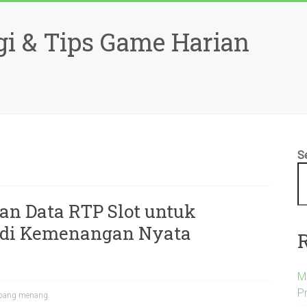
gi & Tips Game Harian
S
an Data RTP Slot untuk
di Kemenangan Nyata
Ma
P
mpang menang