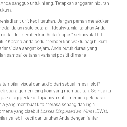
g Anda sanggup untuk hilang. Tetapkan anggaran hiburan
hukum.
njadi unit-unit kecil taruhan. Jangan pernah melakukan
odal dalam satu putaran. Idealnya, nilai taruhan Anda
tal modal. Ini memberikan Anda “napas” sebanyak 100
itu? Karena Anda perlu memberikan waktu bagi hukum
ariansi bisa sangat kejam, Anda butuh durasi yang
dan sampai ke tanah variansi positif di mana
ampilan visual dan audio dari sebuah mesin slot?
efek suara gemerincing koin yang memuaskan. Semua itu
psikologi perilaku. Tujuannya satu: memicu pelepasan
mia yang membuat kita merasa senang dan ingin
enomena yang disebut
Losses Disguised as Wins
(LDWs),
inya lebih kecil dari taruhan Anda dengan fanfar