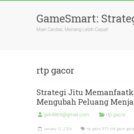
Skip
to
GameSmart: Strate
content
Main Cerdas, Menang Lebih Cepat!
rtp gacor
Strategi Jitu Memanfaatk
Mengubah Peluang Menja
gek4869@gmail.com
rtp gacor
January 12, 2026
rtp gacor
,
RTP slot gacor ga