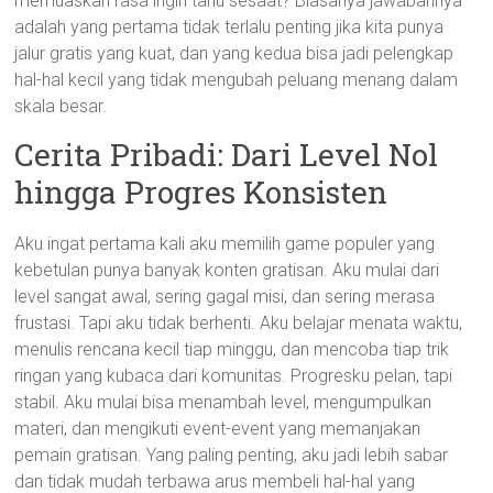
memuaskan rasa ingin tahu sesaat? Biasanya jawabannya
adalah yang pertama tidak terlalu penting jika kita punya
jalur gratis yang kuat, dan yang kedua bisa jadi pelengkap
hal-hal kecil yang tidak mengubah peluang menang dalam
skala besar.
Cerita Pribadi: Dari Level Nol
hingga Progres Konsisten
Aku ingat pertama kali aku memilih game populer yang
kebetulan punya banyak konten gratisan. Aku mulai dari
level sangat awal, sering gagal misi, dan sering merasa
frustasi. Tapi aku tidak berhenti. Aku belajar menata waktu,
menulis rencana kecil tiap minggu, dan mencoba tiap trik
ringan yang kubaca dari komunitas. Progresku pelan, tapi
stabil. Aku mulai bisa menambah level, mengumpulkan
materi, dan mengikuti event-event yang memanjakan
pemain gratisan. Yang paling penting, aku jadi lebih sabar
dan tidak mudah terbawa arus membeli hal-hal yang