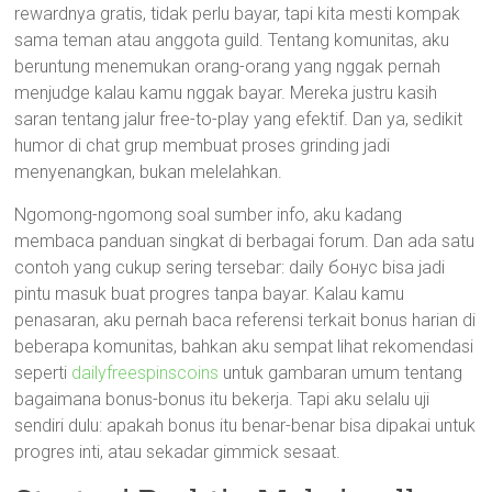
rewardnya gratis, tidak perlu bayar, tapi kita mesti kompak
sama teman atau anggota guild. Tentang komunitas, aku
beruntung menemukan orang-orang yang nggak pernah
menjudge kalau kamu nggak bayar. Mereka justru kasih
saran tentang jalur free-to-play yang efektif. Dan ya, sedikit
humor di chat grup membuat proses grinding jadi
menyenangkan, bukan melelahkan.
Ngomong-ngomong soal sumber info, aku kadang
membaca panduan singkat di berbagai forum. Dan ada satu
contoh yang cukup sering tersebar: daily бонус bisa jadi
pintu masuk buat progres tanpa bayar. Kalau kamu
penasaran, aku pernah baca referensi terkait bonus harian di
beberapa komunitas, bahkan aku sempat lihat rekomendasi
seperti
dailyfreespinscoins
untuk gambaran umum tentang
bagaimana bonus-bonus itu bekerja. Tapi aku selalu uji
sendiri dulu: apakah bonus itu benar-benar bisa dipakai untuk
progres inti, atau sekadar gimmick sesaat.