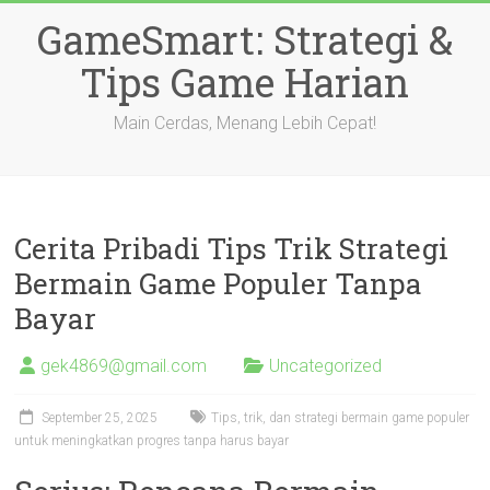
Skip
GameSmart: Strategi &
to
content
Tips Game Harian
Main Cerdas, Menang Lebih Cepat!
Cerita Pribadi Tips Trik Strategi
Bermain Game Populer Tanpa
Bayar
gek4869@gmail.com
Uncategorized
September 25, 2025
Tips, trik, dan strategi bermain game populer
untuk meningkatkan progres tanpa harus bayar