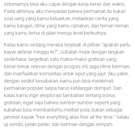
sebenarnya bisa aku capai dengan kerja keras dan waktu.
Pada akhirnya, aku menyadari bahwa permainan itu bukan
soal uang yang kamu keluarkan, melainkan cerita yang
kamu bangun, ritme yang kamu ciptakan, dan teman-teman
yang kamu temui di jalan menuju level berikutnya.
Kalau kamu sedang merasa terjebak di pilihan “apakah perlu
bayar akhiran minggu ini?”, cobalah mulai dengan langkah
sederhana: targetkan satu maksi-maksi gratisan yang
benar-benar relevan dengan progres inti, jaga ritme bermain,
dan manfaatkan komunitas untuk input yang jujur. Aku yakin,
dengan sedikit kesabaran, kamu pun bisa menikmati
permainan populer tanpa harus kehilangan dompet. Dan
kalau kamu ingin eksplorasi tambahan tentang bonus
gratisan, ingat saja bahwa sumber-sumber seperti yang
kubahas bisa membantumu melihat pola, bukan sebagai
jaminan kayak “free everything alias free all the time.” Selalu
uji sendiri, pelan-pelan, dan bermain dengan senyum.