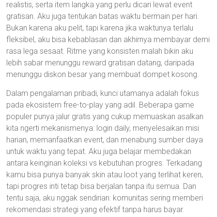
realistis, serta item langka yang perlu dicari lewat event
gratisan. Aku juga tentukan batas waktu bermain per hari.
Bukan karena aku pelit, tapi karena jika waktunya terlalu
fleksibel, aku bisa kebablasan dan akhirnya membayar demi
rasa lega sesaat. Ritme yang konsisten malah bikin aku
lebih sabar menunggu reward gratisan datang, daripada
menunggu diskon besar yang membuat dompet kosong.
Dalam pengalaman pribadi, kunci utamanya adalah fokus
pada ekosistem free-to-play yang adil. Beberapa game
populer punya jalur gratis yang cukup memuaskan asalkan
kita ngerti mekanismenya: login daily, menyelesaikan misi
harian, memanfaatkan event, dan menabung sumber daya
untuk waktu yang tepat. Aku juga belajar membedakan
antara keinginan koleksi vs kebutuhan progres. Terkadang
kamu bisa punya banyak skin atau loot yang terlihat keren,
tapi progres inti tetap bisa berjalan tanpa itu semua. Dan
tentu saja, aku nggak sendirian: komunitas sering memberi
rekomendasi strategi yang efektif tanpa harus bayar.