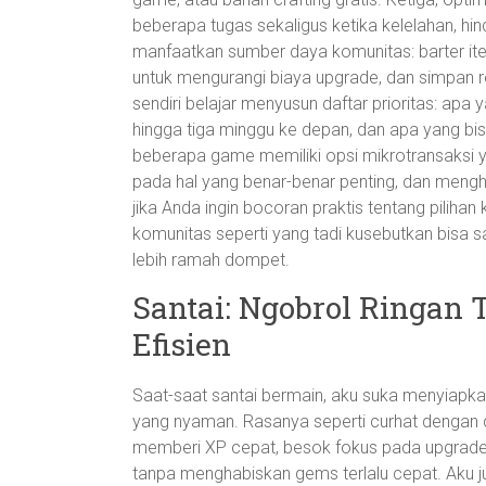
beberapa tugas sekaligus ketika kelelahan, hi
manfaatkan sumber daya komunitas: barter it
untuk mengurangi biaya upgrade, dan simpan r
sendiri belajar menyusun daftar prioritas: a
hingga tiga minggu ke depan, dan apa yang b
beberapa game memiliki opsi mikrotransaksi ya
pada hal yang benar-benar penting, dan menghi
jika Anda ingin bocoran praktis tentang piliha
komunitas seperti yang tadi kusebutkan bis
lebih ramah dompet.
Santai: Ngobrol Ringan
Efisien
Saat-saat santai bermain, aku suka menyiapk
yang nyaman. Rasanya seperti curhat dengan diri
memberi XP cepat, besok fokus pada upgrade 
tanpa menghabiskan gems terlalu cepat. Aku ju