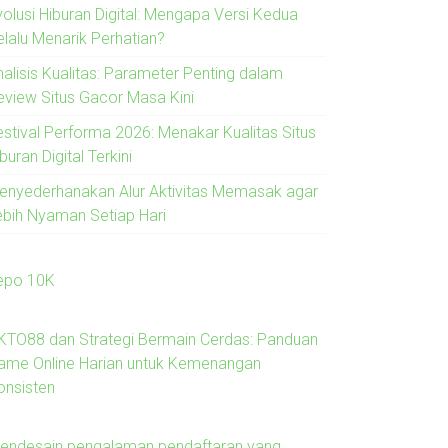
volusi Hiburan Digital: Mengapa Versi Kedua
elalu Menarik Perhatian?
nalisis Kualitas: Parameter Penting dalam
eview Situs Gacor Masa Kini
estival Performa 2026: Menakar Kualitas Situs
buran Digital Terkini
enyederhanakan Alur Aktivitas Memasak agar
ebih Nyaman Setiap Hari
epo 10K
KTO88 dan Strategi Bermain Cerdas: Panduan
ame Online Harian untuk Kemenangan
onsisten
endesain pengalaman pendaftaran yang