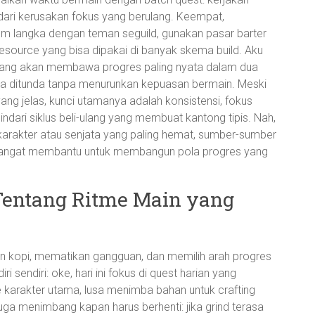
ndari kerusakan fokus yang berulang. Keempat,
em langka dengan teman seguild, gunakan pasar barter
esource yang bisa dipakai di banyak skema build. Aku
pa yang akan membawa progres paling nyata dalam dua
isa ditunda tanpa menurunkan kepuasan bermain. Meski
ng jelas, kunci utamanya adalah konsistensi, fokus
ndari siklus beli-ulang yang membuat kantong tipis. Nah,
n karakter atau senjata yang paling hemat, sumber-sumber
a sangat membantu untuk membangun pola progres yang
 Tentang Ritme Main yang
an kopi, mematikan gangguan, dan memilih arah progres
 sendiri: oke, hari ini fokus di quest harian yang
karakter utama, lusa menimba bahan untuk crafting
ga menimbang kapan harus berhenti: jika grind terasa