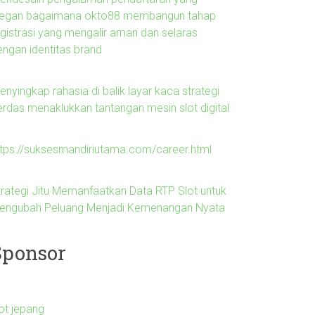
legan bagaimana okto88 membangun tahap
egistrasi yang mengalir aman dan selaras
engan identitas brand
nyingkap rahasia di balik layar kaca strategi
erdas menaklukkan tantangan mesin slot digital
ttps://suksesmandiriutama.com/career.html
trategi Jitu Memanfaatkan Data RTP Slot untuk
engubah Peluang Menjadi Kemenangan Nyata
Sponsor
lot jepang