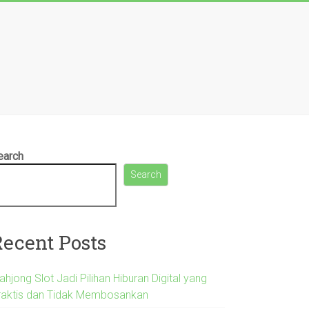
earch
Search
Recent Posts
hjong Slot Jadi Pilihan Hiburan Digital yang
raktis dan Tidak Membosankan