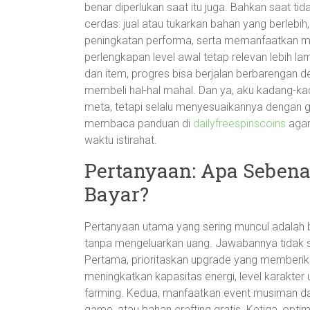
benar diperlukan saat itu juga. Bahkan saat tid
cerdas: jual atau tukarkan bahan yang berleb
peningkatan performa, serta memanfaatkan me
perlengkapan level awal tetap relevan lebih 
dan item, progres bisa berjalan berbarengan 
membeli hal-hal mahal. Dan ya, aku kadang-
meta, tetapi selalu menyesuaikannya dengan ga
membaca panduan di
dailyfreespinscoins
agar
waktu istirahat.
Pertanyaan: Apa Sebena
Bayar?
Pertanyaan utama yang sering muncul adalah b
tanpa mengeluarkan uang. Jawabannya tidak se
Pertama, prioritaskan upgrade yang member
meningkatkan kapasitas energi, level karakte
farming. Kedua, manfaatkan event musiman d
game, atau bahan crafting gratis. Ketiga, opt