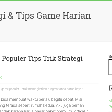
gi & Tips Game Harian
Populer Tips Trik Strategi
S
ed
ain game populer untuk meningkatkan progres tanpa harus bayar
bisa membuat waktu berlalu begitu cepat. Misi
Ma
yang terasa seperti rumah kedua. Aku juga pernah
P
andek karena harus bayar paket premium. Artikel ini