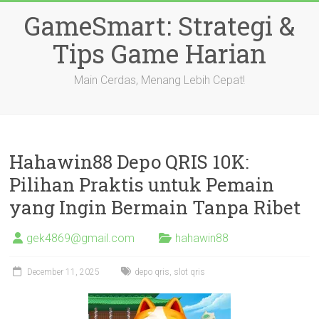
Skip
GameSmart: Strategi &
to
content
Tips Game Harian
Main Cerdas, Menang Lebih Cepat!
Hahawin88 Depo QRIS 10K:
Pilihan Praktis untuk Pemain
yang Ingin Bermain Tanpa Ribet
gek4869@gmail.com
hahawin88
December 11, 2025
depo qris
,
slot qris