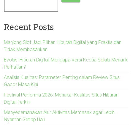
Recent Posts
Mahjong Slot Jadi Pilihan Hiburan Digital yang Praktis dan
Tidak Membosankan
Evolusi Hiburan Digital: Mengapa Versi Kedua Selalu Menarik
Perhatian?
Analisis Kualitas: Parameter Penting dalam Review Situs
Gacor Masa Kini
Festival Performa 2026: Menakar Kualitas Situs Hiburan
Digital Terkini
Menyederhanakan Alur Aktivitas Memasak agar Lebih
Nyaman Setiap Hari