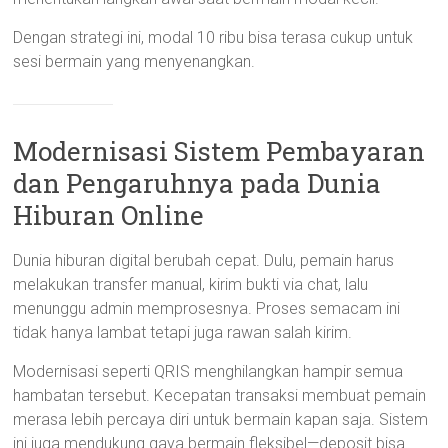
Dengan strategi ini, modal 10 ribu bisa terasa cukup untuk
sesi bermain yang menyenangkan.
Modernisasi Sistem Pembayaran
dan Pengaruhnya pada Dunia
Hiburan Online
Dunia hiburan digital berubah cepat. Dulu, pemain harus
melakukan transfer manual, kirim bukti via chat, lalu
menunggu admin memprosesnya. Proses semacam ini
tidak hanya lambat tetapi juga rawan salah kirim.
Modernisasi seperti QRIS menghilangkan hampir semua
hambatan tersebut. Kecepatan transaksi membuat pemain
merasa lebih percaya diri untuk bermain kapan saja. Sistem
ini juga mendukung gaya bermain fleksibel—deposit bisa