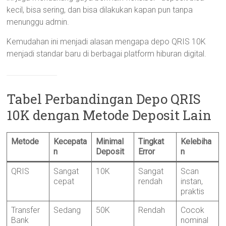
kecil, bisa sering, dan bisa dilakukan kapan pun tanpa
menunggu admin.
Kemudahan ini menjadi alasan mengapa depo QRIS 10K
menjadi standar baru di berbagai platform hiburan digital.
Tabel Perbandingan Depo QRIS
10K dengan Metode Deposit Lain
Metode
Kecepata
Minimal
Tingkat
Kelebiha
n
Deposit
Error
n
QRIS
Sangat
10K
Sangat
Scan
cepat
rendah
instan,
praktis
Transfer
Sedang
50K
Rendah
Cocok
Bank
nominal