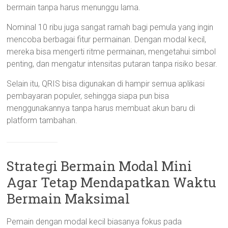
bermain tanpa harus menunggu lama.
Nominal 10 ribu juga sangat ramah bagi pemula yang ingin
mencoba berbagai fitur permainan. Dengan modal kecil,
mereka bisa mengerti ritme permainan, mengetahui simbol
penting, dan mengatur intensitas putaran tanpa risiko besar.
Selain itu, QRIS bisa digunakan di hampir semua aplikasi
pembayaran populer, sehingga siapa pun bisa
menggunakannya tanpa harus membuat akun baru di
platform tambahan.
Strategi Bermain Modal Mini
Agar Tetap Mendapatkan Waktu
Bermain Maksimal
Pemain dengan modal kecil biasanya fokus pada