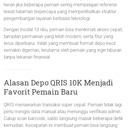
heran jika beberapa pemain sering mempelajari referensi
lewat halaman terpercaya yang memperlihatkan struktur
pengembangan layanan berbasis teknologi.
Dengan modal 10 ribu, pemain bisa menikmati akses cepat,
tampilan permainan yang lebih modern, serta fitur yang
terus diperbarui. Inilah yang membuat format depo kecil
semakin digemari, terutama oleh pemain yang ingin hiburan
tanpa tekanan finansial.
Alasan Depo QRIS 10K Menjadi
Favorit Pemain Baru
QRIS menawarkan transaksi super cepat. Pemain tidak lagi
perlu mengisi data manual atau menunggu verifikasi admin.
Cukup scan barcode, saldo langsung masuk beberapa detik
kemudian. Kecepatan ini membuat pemain bisa langsung