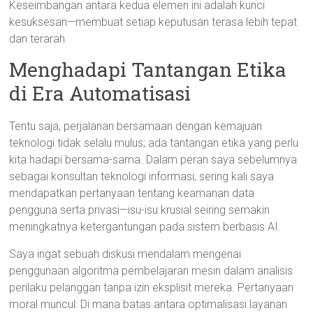
Keseimbangan antara kedua elemen ini adalah kunci
kesuksesan—membuat setiap keputusan terasa lebih tepat
dan terarah.
Menghadapi Tantangan Etika
di Era Automatisasi
Tentu saja, perjalanan bersamaan dengan kemajuan
teknologi tidak selalu mulus; ada tantangan etika yang perlu
kita hadapi bersama-sama. Dalam peran saya sebelumnya
sebagai konsultan teknologi informasi, sering kali saya
mendapatkan pertanyaan tentang keamanan data
pengguna serta privasi—isu-isu krusial seiring semakin
meningkatnya ketergantungan pada sistem berbasis AI.
Saya ingat sebuah diskusi mendalam mengenai
penggunaan algoritma pembelajaran mesin dalam analisis
perilaku pelanggan tanpa izin eksplisit mereka. Pertanyaan
moral muncul: Di mana batas antara optimalisasi layanan