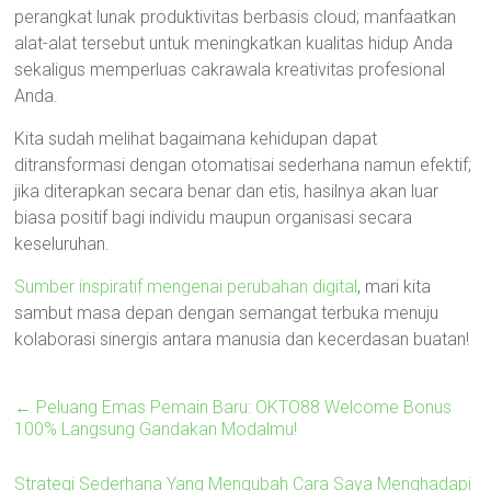
perangkat lunak produktivitas berbasis cloud; manfaatkan
alat-alat tersebut untuk meningkatkan kualitas hidup Anda
sekaligus memperluas cakrawala kreativitas profesional
Anda.
Kita sudah melihat bagaimana kehidupan dapat
ditransformasi dengan otomatisai sederhana namun efektif;
jika diterapkan secara benar dan etis, hasilnya akan luar
biasa positif bagi individu maupun organisasi secara
keseluruhan.
Sumber inspiratif mengenai perubahan digital
, mari kita
sambut masa depan dengan semangat terbuka menuju
kolaborasi sinergis antara manusia dan kecerdasan buatan!
←
Peluang Emas Pemain Baru: OKTO88 Welcome Bonus
100% Langsung Gandakan Modalmu!
Strategi Sederhana Yang Mengubah Cara Saya Menghadapi