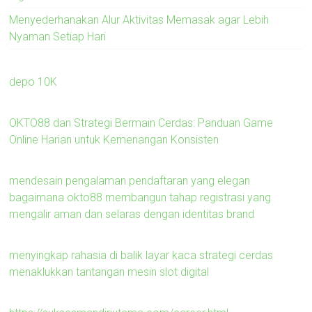
Menyederhanakan Alur Aktivitas Memasak agar Lebih
Nyaman Setiap Hari
depo 10K
OKTO88 dan Strategi Bermain Cerdas: Panduan Game
Online Harian untuk Kemenangan Konsisten
mendesain pengalaman pendaftaran yang elegan
bagaimana okto88 membangun tahap registrasi yang
mengalir aman dan selaras dengan identitas brand
menyingkap rahasia di balik layar kaca strategi cerdas
menaklukkan tantangan mesin slot digital