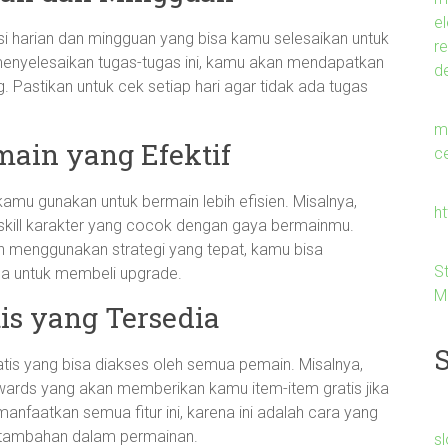
e
 harian dan mingguan yang bisa kamu selesaikan untuk
r
menyelesaikan tugas-tugas ini, kamu akan mendapatkan
d
Pastikan untuk cek setiap hari agar tidak ada tugas
me
main yang Efektif
c
kamu gunakan untuk bermain lebih efisien. Misalnya,
h
kill karakter yang cocok dengan gaya bermainmu.
enggunakan strategi yang tepat, kamu bisa
S
a untuk membeli upgrade.
M
tis yang Tersedia
ratis yang bisa diakses oleh semua pemain. Misalnya,
wards yang akan memberikan kamu item-item gratis jika
nfaatkan semua fitur ini, karena ini adalah cara yang
 tambahan dalam permainan.
s