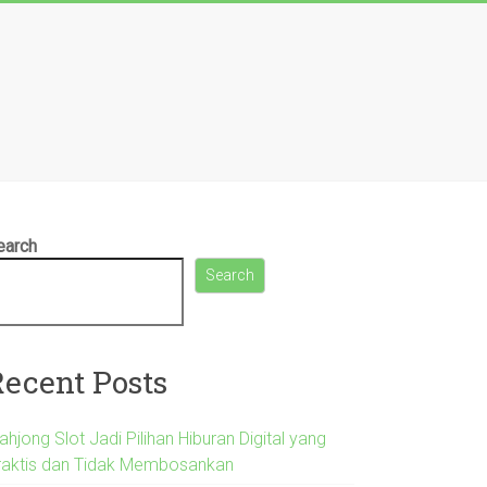
earch
Search
Recent Posts
hjong Slot Jadi Pilihan Hiburan Digital yang
raktis dan Tidak Membosankan