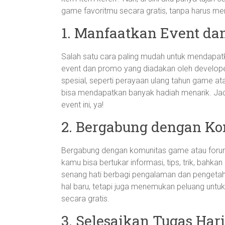
game favoritmu secara gratis, tanpa harus me
1. Manfaatkan Event da
Salah satu cara paling mudah untuk mendapatk
event dan promo yang diadakan oleh develop
spesial, seperti perayaan ulang tahun game at
bisa mendapatkan banyak hadiah menarik. Jadi
event ini, ya!
2. Bergabung dengan K
Bergabung dengan komunitas game atau forum 
kamu bisa bertukar informasi, tips, trik, bah
senang hati berbagi pengalaman dan pengetahua
hal baru, tetapi juga menemukan peluang un
secara gratis.
3. Selesaikan Tugas Ha