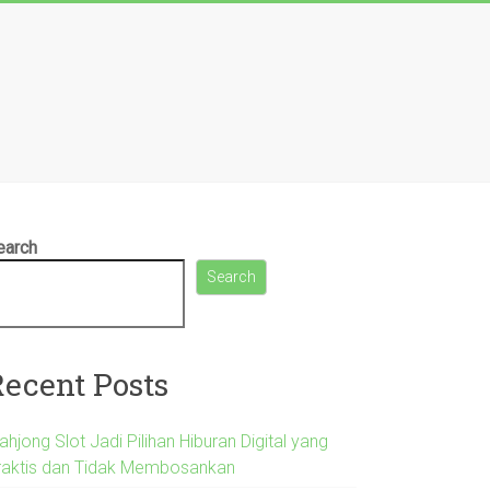
earch
Search
Recent Posts
hjong Slot Jadi Pilihan Hiburan Digital yang
raktis dan Tidak Membosankan