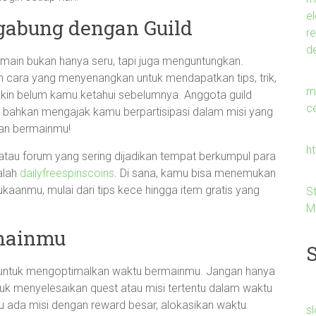
e
gabung dengan Guild
r
d
main bukan hanya seru, tapi juga menguntungkan.
 cara yang menyenangkan untuk mendapatkan tips, trik,
me
kin belum kamu ketahui sebelumnya. Anggota guild
c
au bahkan mengajak kamu berpartisipasi dalam misi yang
eman bermainmu!
h
atau forum yang sering dijadikan tempat berkumpul para
alah
dailyfreespinscoins
. Di sana, kamu bisa menemukan
aanmu, mulai dari tips kece hingga item gratis yang
S
M
mainmu
uga untuk mengoptimalkan waktu bermainmu. Jangan hanya
tuk menyelesaikan quest atau misi tertentu dalam waktu
hu ada misi dengan reward besar, alokasikan waktu
s