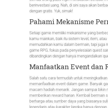
berinvestasi uang. Nah, di sini saya akan berba
dengan gratis. Yuk, simak!
Pahami Mekanisme Pe
Setiap game memiliki mekanisme yang berbed
kamu mainkan, baik itu sistem level, item, at
memudahkan kamu dalam bermain, tapi juga 
game RPG, fokus pada penyelesaian quest sa
dibandingkan dengan hanya mengandalkan qu
Manfaatkan Event dan 
Salah satu cara termudah untuk meningkatkan
memanfaatkan event dalam game. Banyak gam
macam hadiah menarik. Jangan sampai bikin me
memberikan reward harian. Kembali bermain se
berharga atau sumber daya yang biasanya suli
legendaris atau karakter langka hanya dengan l