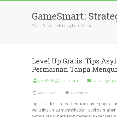
Skip
to
GameSmart: Strate
content
Main Cerdas, Menang Lebih Cepat!
Level Up Gratis: Tips As
Permainan Tanpa Mengu
gek4869@gmail.com
Uncategoriz
June 8, 2025
0 Comment
Tips, trik, dan strategi bermain game populer
yang tidak mau meningkatkan level permaina
semua orang pasti ingin merasakan sensasi me