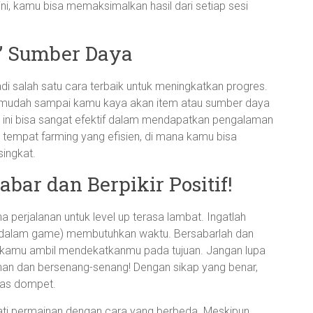
ni, kamu bisa memaksimalkan hasil dari setiap sesi
” Sumber Daya
 salah satu cara terbaik untuk meningkatkan progres.
h mudah sampai kamu kaya akan item atau sumber daya
 ini bisa sangat efektif dalam mendapatkan pengalaman
tempat farming yang efisien, di mana kamu bisa
ingkat.
bar dan Berpikir Positif!
a perjalanan untuk level up terasa lambat. Ingatlah
n dalam game) membutuhkan waktu. Bersabarlah dan
yang kamu ambil mendekatkanmu pada tujuan. Jangan lupa
an dan bersenang-senang! Dengan sikap yang benar,
ras dompet.
ati permainan dengan cara yang berbeda. Meskipun