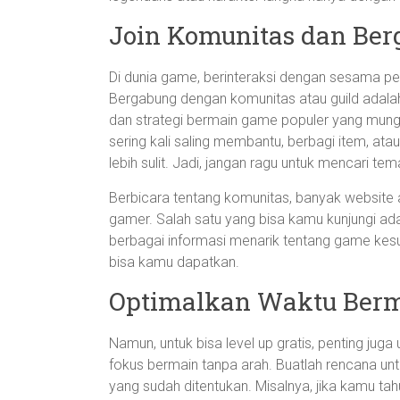
Join Komunitas dan Ber
Di dunia game, berinteraksi dengan sesama pe
Bergabung dengan komunitas atau guild adalah
dan strategi bermain game populer yang mung
sering kali saling membantu, berbagi item, at
lebih sulit. Jadi, jangan ragu untuk mencari t
Berbicara tentang komunitas, banyak website 
gamer. Salah satu yang bisa kamu kunjungi ad
berbagai informasi menarik tentang game kesuk
bisa kamu dapatkan.
Optimalkan Waktu Ber
Namun, untuk bisa level up gratis, penting j
fokus bermain tanpa arah. Buatlah rencana un
yang sudah ditentukan. Misalnya, jika kamu ta