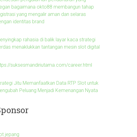
legan bagaimana okto88 membangun tahap
egistrasi yang mengalir aman dan selaras
engan identitas brand
nyingkap rahasia di balik layar kaca strategi
erdas menaklukkan tantangan mesin slot digital
ttps://suksesmandiriutama.com/career.html
trategi Jitu Memanfaatkan Data RTP Slot untuk
engubah Peluang Menjadi Kemenangan Nyata
Sponsor
lot jepang