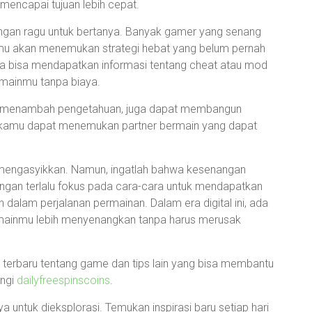
 mencapai tujuan lebih cepat.
 jangan ragu untuk bertanya. Banyak gamer yang senang
mu akan menemukan strategi hebat yang belum pernah
uga bisa mendapatkan informasi tentang cheat atau mod
mainmu tanpa biaya.
ain menambah pengetahuan, juga dapat membangun
 kamu dapat menemukan partner bermain yang dapat
engasyikkan. Namun, ingatlah bahwa kesenangan
gan terlalu fokus pada cara-cara untuk mendapatkan
 dalam perjalanan permainan. Dalam era digital ini, ada
ainmu lebih menyenangkan tanpa harus merusak
i terbaru tentang game dan tips lain yang bisa membantu
ungi
dailyfreespinscoins
.
 untuk dieksplorasi. Temukan inspirasi baru setiap hari