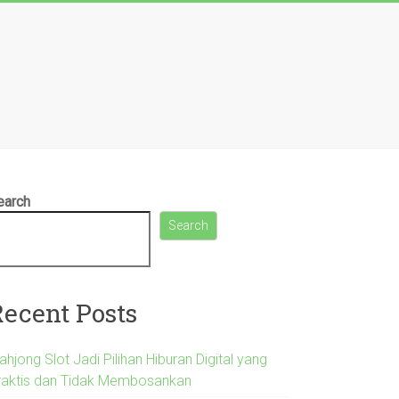
earch
Search
Recent Posts
hjong Slot Jadi Pilihan Hiburan Digital yang
raktis dan Tidak Membosankan