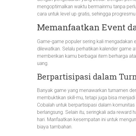
mengoptimalkan waktu bermainmu tanpa perlu
cara untuk level up gratis, sehingga progres
Memanfaatkan Event d
Game-game populer sering kali mengadakan 
dilewatkan. Selalu perhatikan kalender game 
memberikan kamu berbagai item berharga at
uang.
Berpartisipasi dalam Tu
Banyak game yang menawarkan turnamen deng
membuktikan skill-mu, tetapi juga bisa menja
Cobalah untuk berpartisipasi dalam komunita
berlangsung. Selain itu, seringkali ada reward
hari. Manfaatkan kesempatan ini untuk mengu
biaya tambahan.