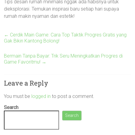
Tips desain rumah minimalis nggak ada habisnya untuk
dieksplorasi. Temukan inspirasi baru setiap hari supaya
rumah makin nyaman dan estetik!
←
Cerdik Main Game: Cara Top Taktik Progres Gratis yang
Gak Bikin Kantong Bolong!
Bermain Tanpa Bayar: Trik Seru Meningkatkan Progres di
Game Favoritmu!
→
Leave a Reply
You must be
logged in
to post a comment.
Search
Search