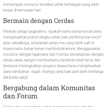
menyimpan resource tersebut untuk tantangan yang lebih
besar di kemudian hari.
Bermain dengan Cerdas
Pikirkan setiap langkahmu. Apakah kamu benar-benar perlu
mengeluarkan potion langka untuk satu pertempuran kecil?
atau sebaliknya, simpanlah untuk misi yang lebih sulit di
mana kamu benar-benar membutuhkannya. Menggunakan
resource dengan bijaksana dan mampu beradaptasi dengan
situasi akan sangat membantumu bertahan lebih lama dan
tentunya meningkatkan progres tanpa harus mengeluarkan
dana tambahan. Ingat, strategi yang baik jauh lebih berharga
daripada uang!.
Bergabung dalam Komunitas
dan Forum