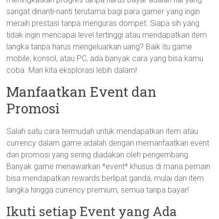
sangat dinanti-nanti terutama bagi para gamer yang ingin
meraih prestasi tanpa menguras dompet. Siapa sih yang
tidak ingin mencapai level tertinggi atau mendapatkan item
langka tanpa harus mengeluarkan uang? Baik itu game
mobile, konsol, atau PC, ada banyak cara yang bisa kamu
coba. Mari kita eksplorasi lebih dalam!
Manfaatkan Event dan
Promosi
Salah satu cara termudah untuk mendapatkan item atau
currency dalam game adalah dengan memanfaatkan event
dan promosi yang sering diadakan oleh pengembang.
Banyak game menawarkan *event* khusus di mana pemain
bisa mendapatkan rewards berlipat ganda, mulai dari item
langka hingga currency premium, semua tanpa bayar!
Ikuti setiap Event yang Ada