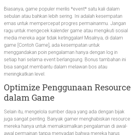
Biasanya, game populer merilis *event* satu kali dalam
sebulan atau bahkan lebih sering. Ini adalah kesempatan
emas untuk mempercepat progres permainanmu. Jangan
ragu untuk mengecek kalender game atau mengikuti sosial
media mereka agar tidak ketinggalan! Misalnya, di dalam
game [Contoh Game], ada kesempatan untuk
menggandakan poin pengalaman hanya dengan log in
setiap hari selama event berlangsung. Bonus tambahan ini
bisa sangat membantu dalam melawan bos atau
meningkatkan level.
Optimize Penggunaan Resource
dalam Game
Selain itu, mengelola sumber daya yang ada dengan bijak
juga sangat penting. Banyak gamer menghabiskan resource
mereka hanya untuk memaksimalkan pengalaman di awal-
awal permainan tanpa menyadari bahwa mereka harus