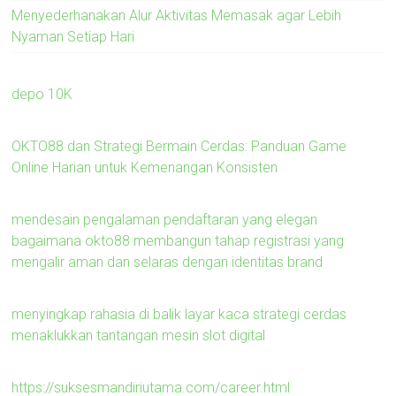
Menyederhanakan Alur Aktivitas Memasak agar Lebih
Nyaman Setiap Hari
depo 10K
OKTO88 dan Strategi Bermain Cerdas: Panduan Game
Online Harian untuk Kemenangan Konsisten
mendesain pengalaman pendaftaran yang elegan
bagaimana okto88 membangun tahap registrasi yang
mengalir aman dan selaras dengan identitas brand
menyingkap rahasia di balik layar kaca strategi cerdas
menaklukkan tantangan mesin slot digital
https://suksesmandiriutama.com/career.html