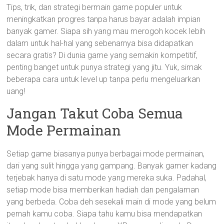
Tips, trik, dan strategi bermain game populer untuk
meningkatkan progres tanpa harus bayar adalah impian
banyak gamer. Siapa sih yang mau merogoh kocek lebih
dalam untuk hal-hal yang sebenarnya bisa didapatkan
secara gratis? Di dunia game yang semakin kompetitif,
penting banget untuk punya strategi yang jitu. Yuk, simak
beberapa cara untuk level up tanpa perlu mengeluarkan
uang!
Jangan Takut Coba Semua
Mode Permainan
Setiap game biasanya punya berbagai mode permainan,
dari yang sulit hingga yang gampang. Banyak gamer kadang
terjebak hanya di satu mode yang mereka suka. Padahal,
setiap mode bisa memberikan hadiah dan pengalaman
yang berbeda. Coba deh sesekali main di mode yang belum
pernah kamu coba. Siapa tahu kamu bisa mendapatkan