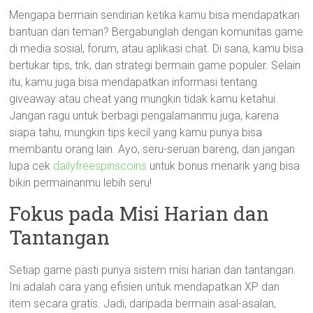
Mengapa bermain sendirian ketika kamu bisa mendapatkan
bantuan dari teman? Bergabunglah dengan komunitas game
di media sosial, forum, atau aplikasi chat. Di sana, kamu bisa
bertukar tips, trik, dan strategi bermain game populer. Selain
itu, kamu juga bisa mendapatkan informasi tentang
giveaway atau cheat yang mungkin tidak kamu ketahui.
Jangan ragu untuk berbagi pengalamanmu juga, karena
siapa tahu, mungkin tips kecil yang kamu punya bisa
membantu orang lain. Ayo, seru-seruan bareng, dan jangan
lupa cek
dailyfreespinscoins
untuk bonus menarik yang bisa
bikin permainanmu lebih seru!
Fokus pada Misi Harian dan
Tantangan
Setiap game pasti punya sistem misi harian dan tantangan.
Ini adalah cara yang efisien untuk mendapatkan XP dan
item secara gratis. Jadi, daripada bermain asal-asalan,