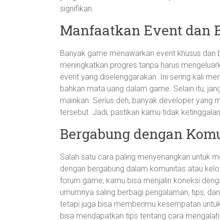
signifikan.
Manfaatkan Event dan 
Banyak game menawarkan event khusus dan b
meningkatkan progres tanpa harus mengeluarkan
event yang diselenggarakan. Ini sering kali m
bahkan mata uang dalam game. Selain itu, ja
mainkan. Serius deh, banyak developer yang m
tersebut. Jadi, pastikan kamu tidak ketinggalan
Bergabung dengan Komu
Salah satu cara paling menyenangkan untuk m
dengan bergabung dalam komunitas atau kelom
forum game, kamu bisa menjalin koneksi den
umumnya saling berbagi pengalaman, tips, dan 
tetapi juga bisa memberimu kesempatan untuk 
bisa mendapatkan tips tentang cara mengalah