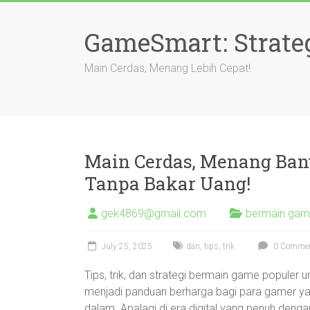
Skip
to
GameSmart: Strate
content
Main Cerdas, Menang Lebih Cepat!
Main Cerdas, Menang Ba
Tanpa Bakar Uang!
gek4869@gmail.com
bermain gam
July 25, 2025
dan
,
tips
,
trik
0 Comme
Tips, trik, dan strategi bermain game populer
menjadi panduan berharga bagi para gamer ya
dalam. Apalagi di era digital yang penuh den