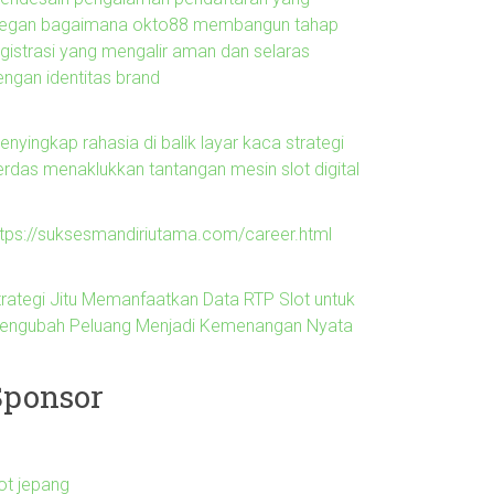
legan bagaimana okto88 membangun tahap
egistrasi yang mengalir aman dan selaras
engan identitas brand
nyingkap rahasia di balik layar kaca strategi
erdas menaklukkan tantangan mesin slot digital
ttps://suksesmandiriutama.com/career.html
trategi Jitu Memanfaatkan Data RTP Slot untuk
engubah Peluang Menjadi Kemenangan Nyata
Sponsor
lot jepang