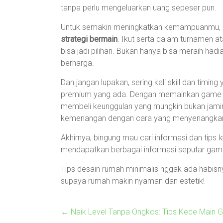
tanpa perlu mengeluarkan uang sepeser pun.
Untuk semakin meningkatkan kemampuanmu, p
strategi bermain
. Ikut serta dalam turnamen 
bisa jadi pilihan. Bukan hanya bisa meraih h
berharga.
Dan jangan lupakan, sering kali skill dan timi
premium yang ada. Dengan memainkan game se
membeli keunggulan yang mungkin bukan jamina
kemenangan dengan cara yang menyenangkan d
Akhirnya, bingung mau cari informasi dan tips l
mendapatkan berbagai informasi seputar game 
Tips desain rumah minimalis nggak ada habisnya
supaya rumah makin nyaman dan estetik!
←
Naik Level Tanpa Ongkos: Tips Kece Main 