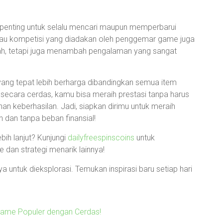
enting untuk selalu mencari maupun memperbarui
atau kompetisi yang diadakan oleh penggemar game juga
adiah, tetapi juga menambah pengalaman yang sangat
ng yang tepat lebih berharga dibandingkan semua item
cara cerdas, kamu bisa meraih prestasi tanpa harus
n keberhasilan. Jadi, siapkan dirimu untuk meraih
an tanpa beban finansial!
ebih lanjut? Kunjungi
dailyfreespinscoins
untuk
dan strategi menarik lainnya!
 untuk dieksplorasi. Temukan inspirasi baru setiap hari
Game Populer dengan Cerdas!