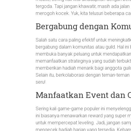
tergoda. Tapi jangan khawatir, masih ada jal
merogoh kocek. Yuk, kita telusuri beberapa ca
Bergabung dengan Komu
Salah satu cara paling efektif untuk meningk
bergabung dalam komunitas atau guild. Hal in
membuka banyak peluang untuk mendapatkan ti
memanfaatkan strateginya yang sudah terbukt
memberikan hadiah menarik bagi anggota guild
Selain itu, berkolaborasi dengan teman-teman 
seru!
Manfaatkan Event dan 
Sering kali game-game populer ini menyelengg
ini biasanya menawarkan reward yang super me
untuk mempercepat leveling. Jadi, jangan sampai
mengecek hadiah harian yang tersedia. Keba