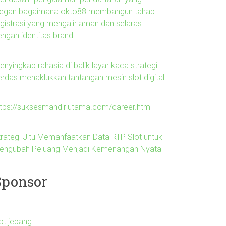
legan bagaimana okto88 membangun tahap
egistrasi yang mengalir aman dan selaras
engan identitas brand
nyingkap rahasia di balik layar kaca strategi
erdas menaklukkan tantangan mesin slot digital
ttps://suksesmandiriutama.com/career.html
trategi Jitu Memanfaatkan Data RTP Slot untuk
engubah Peluang Menjadi Kemenangan Nyata
Sponsor
lot jepang