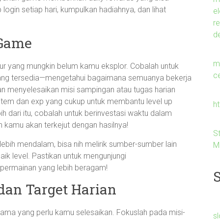
gin setiap hari, kumpulkan hadiahnya, dan lihat
e
r
d
 Game
me
itur yang mungkin belum kamu eksplor. Cobalah untuk
c
l yang tersedia—mengetahui bagaimana semuanya bekerja
gan menyelesaikan misi sampingan atau tugas harian
item dan exp yang cukup untuk membantu level up
h
h dari itu, cobalah untuk berinvestasi waktu dalam
n kamu akan terkejut dengan hasilnya!
S
lebih mendalam, bisa nih melirik sumber-sumber lain
M
aik level. Pastikan untuk mengunjungi
i permainan yang lebih beragam!
dan Target Harian
utama yang perlu kamu selesaikan. Fokuslah pada misi-
s