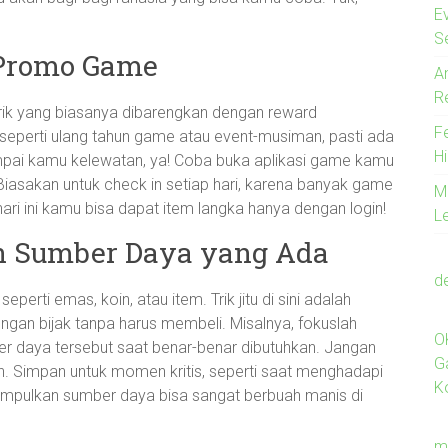
E
S
 Promo Game
A
R
k yang biasanya dibarengkan dengan reward
F
l seperti ulang tahun game atau event-musiman, pasti ada
Hi
pai kamu kelewatan, ya! Coba buka aplikasi game kamu
 Biasakan untuk check in setiap hari, karena banyak game
M
ri ini kamu bisa dapat item langka hanya dengan login!
L
n Sumber Daya yang Ada
d
erti emas, koin, atau item. Trik jitu di sini adalah
gan bijak tanpa harus membeli. Misalnya, fokuslah
O
daya tersebut saat benar-benar dibutuhkan. Jangan
G
 Simpan untuk momen kritis, seperti saat menghadapi
K
umpulkan sumber daya bisa sangat berbuah manis di
m