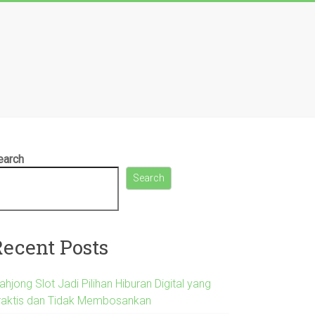
earch
Search
Recent Posts
hjong Slot Jadi Pilihan Hiburan Digital yang
raktis dan Tidak Membosankan