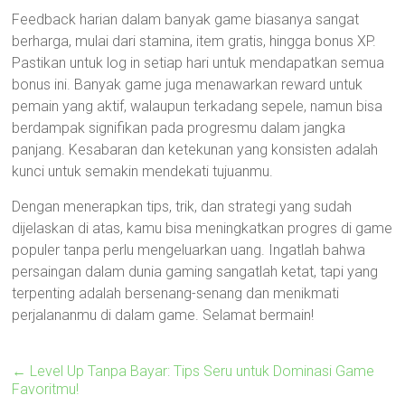
Feedback harian dalam banyak game biasanya sangat
berharga, mulai dari stamina, item gratis, hingga bonus XP.
Pastikan untuk log in setiap hari untuk mendapatkan semua
bonus ini. Banyak game juga menawarkan reward untuk
pemain yang aktif, walaupun terkadang sepele, namun bisa
berdampak signifikan pada progresmu dalam jangka
panjang. Kesabaran dan ketekunan yang konsisten adalah
kunci untuk semakin mendekati tujuanmu.
Dengan menerapkan tips, trik, dan strategi yang sudah
dijelaskan di atas, kamu bisa meningkatkan progres di game
populer tanpa perlu mengeluarkan uang. Ingatlah bahwa
persaingan dalam dunia gaming sangatlah ketat, tapi yang
terpenting adalah bersenang-senang dan menikmati
perjalananmu di dalam game. Selamat bermain!
←
Level Up Tanpa Bayar: Tips Seru untuk Dominasi Game
Favoritmu!