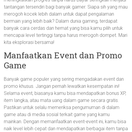
tantangan tersendiri bagi banyak gamer. Siapa sih yang mau
merogoh kocek lebih dalam untuk dapat pengalaman
bermain yang lebih baik? Dalam dunia gaming, terdapat
banyak cara cerdas dan hemat yang bisa kamu pilih untuk
mencapai level tertinggi tanpa harus merogoh dompet. Mari
kita eksplorasi bersama!
Manfaatkan Event dan Promo
Game
Banyak game populer yang sering mengadakan event dan
promo khusus. Jangan pernah lewatkan kesempatan ini!
Selama event, biasanya kamu bisa mendapatkan bonus XP,
item langka, atau mata uang dalam game secara gratis.
Pastikan untuk selalu memeriksa pengumuman di dalam
game atau di media sosial terkait game yang kamu
mainkan. Dengan memanfaatkan event-event ini, kamu bisa
naik level lebih cepat dan mendapatkan berbagai item tanpa