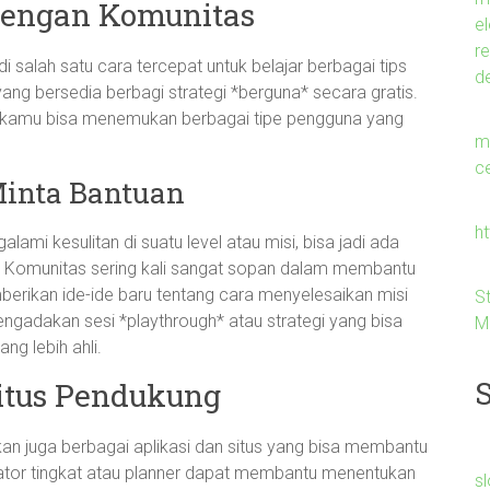
dengan Komunitas
e
r
salah satu cara tercepat untuk belajar berbagai tips
d
ng bersedia berbagi strategi *berguna* secara gratis.
d, kamu bisa menemukan berbagai tipe pengguna yang
me
c
Minta Bantuan
h
ami kesulitan di suatu level atau misi, bisa jadi ada
. Komunitas sering kali sangat sopan dalam membantu
erikan ide-ide baru tentang cara menyelesaikan misi
S
mengadakan sesi *playthrough* atau strategi yang bisa
M
ng lebih ahli.
itus Pendukung
n juga berbagai aplikasi dan situs yang bisa membantu
lator tingkat atau planner dapat membantu menentukan
s