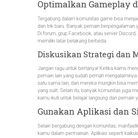
Optimalkan Gameplay 
Tergabung dalam komunitas game bisa menjadi 
dan trik baru. Banyak pemain berpengalaman ya
Di forum, grup Facebook, atau server Discor
memiliki latar belakang berbeda.
Diskusikan Strategi dan 
Jangan ragu untuk bertanya! Ketika kamu mengal
pemain lain yang sudah pernah mengalaminya
satu sama lain, dan mereka mungkin bisa memb
yang sulit. Selain itu, banyak komunitas juga 
kamu ikuti untuk belajar langsung dari pemain ya
Gunakan Aplikasi dan S
Selain bergabung dengan komunitas, manfaatka
kamu dalam permainan. Aplikasi seperti kalku