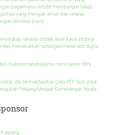
legan bagaimana okto88 membangun tahap
egistrasi yang mengalir aman dan selaras
engan identitas brand
nyingkap rahasia di balik layar kaca strategi
erdas menaklukkan tantangan mesin slot digital
ttps://suksesmandiriutama.com/career.html
trategi Jitu Memanfaatkan Data RTP Slot untuk
engubah Peluang Menjadi Kemenangan Nyata
Sponsor
lot jepang