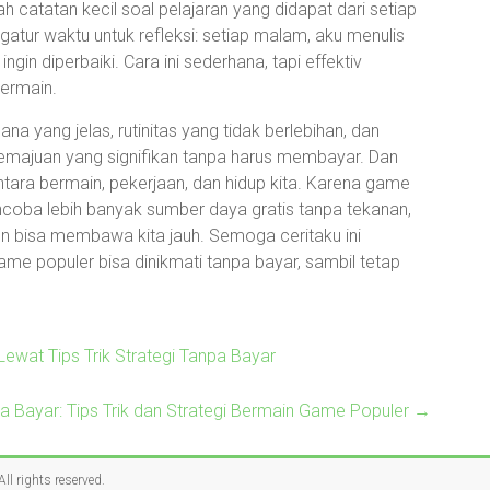
 catatan kecil soal pelajaran yang didapat dari setiap
gatur waktu untuk refleksi: setiap malam, aku menulis
ingin diperbaiki. Cara ini sederhana, tapi effektiv
bermain.
ana yang jelas, rutinitas yang tidak berlebihan, dan
h kemajuan yang signifikan tanpa harus membayar. Dan
tara bermain, pekerjaan, dan hidup kita. Karena game
ncoba lebih banyak sumber daya gratis tanpa tekanan,
en bisa membawa kita jauh. Semoga ceritaku ini
 populer bisa dinikmati tanpa bayar, sambil tetap
wat Tips Trik Strategi Tanpa Bayar
a Bayar: Tips Trik dan Strategi Bermain Game Populer
→
 All rights reserved.