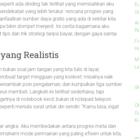
eperti ada dinding tak terlihat yang memisahkan aku
E
pendekatan yang lebih terukur: rencana progres yang
S
anfaatkan sumber daya gratis yang ada di sekitar kita.
A
npa bikin dompet menjerit. Ini cerita bagaimana aku
R
ips dan trik strategi tanpa bayar, dengan gaya santai
F
Hi
yang Realistis
M
L
kan soal jam tangan yang kita tulis di layar,
membuat target mingguan yang konkret: misalnya naik
ng menambah poin pengalaman, dan kumpulkan tiga sumber
d
us membeli. Langkah ini terlihat sederhana, tapi
rgetnya di notebook kecil, bukan di notepad telepon
O
erti menulis surat untuk diri sendiri: “Kamu bisa, ingat
G
K
adar angka. Aku membedakan antara progres meta dan
emahami mode permainan yang paling efisien untuk kita,
m