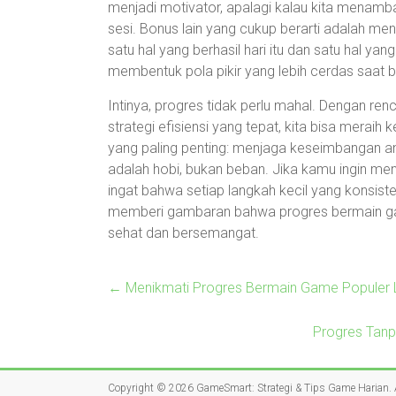
menjadi motivator, apalagi kalau kita menambah
sesi. Bonus lain yang cukup berarti adalah men
satu hal yang berhasil hari itu dan satu hal yang 
membentuk pola pikir yang lebih cerdas saat 
Intinya, progres tidak perlu mahal. Dengan renc
strategi efisiensi yang tepat, kita bisa merai
yang paling penting: menjaga keseimbangan an
adalah hobi, bukan beban. Jika kamu ingin me
ingat bahwa setiap langkah kecil yang konsist
memberi gambaran bahwa progres bermain game
sehat dan bersemangat.
←
Menikmati Progres Bermain Game Populer Le
Progres Tanp
Copyright © 2026
GameSmart: Strategi & Tips Game Harian
.