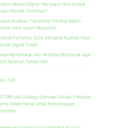
volusi Hiburan Digital: Mengapa Versi Kedua
elalu Menarik Perhatian?
nalisis Kualitas: Parameter Penting dalam
eview Situs Gacor Masa Kini
estival Performa 2026: Menakar Kualitas Situs
buran Digital Terkini
enyederhanakan Alur Aktivitas Memasak agar
ebih Nyaman Setiap Hari
epo 10K
KTO88 dan Strategi Bermain Cerdas: Panduan
ame Online Harian untuk Kemenangan
onsisten
endesain pengalaman pendaftaran yang