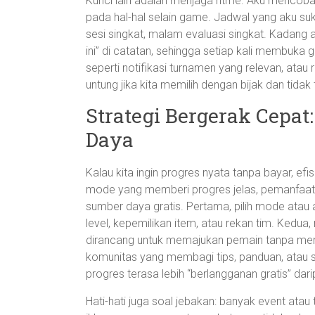
Kunci lain adalah menjaga ritme. Aku mencoba 
pada hal-hal selain game. Jadwal yang aku suka
sesi singkat, malam evaluasi singkat. Kadang 
ini” di catatan, sehingga setiap kali membuka g
seperti notifikasi turnamen yang relevan, ata
untung jika kita memilih dengan bijak dan tidak 
Strategi Bergerak Cepat
Daya
Kalau kita ingin progres nyata tanpa bayar, efis
mode yang memberi progres jelas, pemanfaat
sumber daya gratis. Pertama, pilih mode atau
level, kepemilikan item, atau rekan tim. Ked
dirancang untuk memajukan pemain tanpa mem
komunitas yang membagi tips, panduan, atau sho
progres terasa lebih “berlangganan gratis” da
Hati-hati juga soal jebakan: banyak event atau 