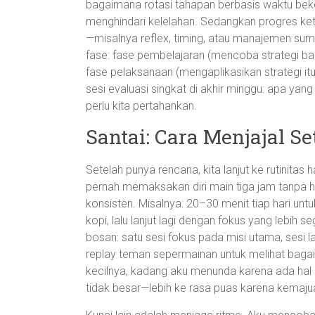
bagaimana rotasi tahapan berbasis waktu beke
menghindari kelelahan. Sedangkan progres ke
—misalnya reflex, timing, atau manajemen su
fase: fase pembelajaran (mencoba strategi ba
fase pelaksanaan (mengaplikasikan strategi 
sesi evaluasi singkat di akhir minggu: apa yan
perlu kita pertahankan.
Santai: Cara Menjajal S
Setelah punya rencana, kita lanjut ke rutinitas h
pernah memaksakan diri main tiga jam tanpa hen
konsisten. Misalnya: 20–30 menit tiap hari untuk 
kopi, lalu lanjut lagi dengan fokus yang lebih
bosan: satu sesi fokus pada misi utama, sesi 
replay teman sepermainan untuk melihat baga
kecilnya, kadang aku menunda karena ada hal l
tidak besar—lebih ke rasa puas karena kemaju