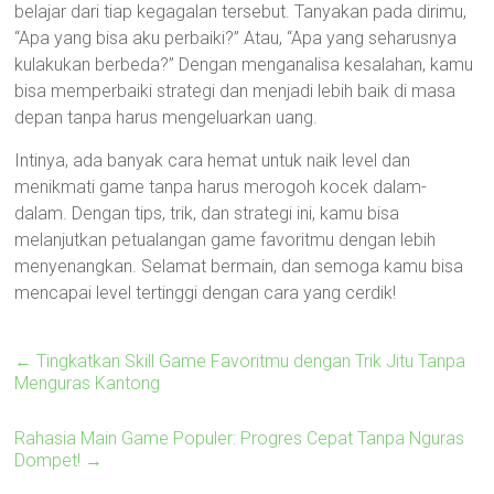
belajar dari tiap kegagalan tersebut. Tanyakan pada dirimu,
“Apa yang bisa aku perbaiki?” Atau, “Apa yang seharusnya
kulakukan berbeda?” Dengan menganalisa kesalahan, kamu
bisa memperbaiki strategi dan menjadi lebih baik di masa
depan tanpa harus mengeluarkan uang.
Intinya, ada banyak cara hemat untuk naik level dan
menikmati game tanpa harus merogoh kocek dalam-
dalam. Dengan tips, trik, dan strategi ini, kamu bisa
melanjutkan petualangan game favoritmu dengan lebih
menyenangkan. Selamat bermain, dan semoga kamu bisa
mencapai level tertinggi dengan cara yang cerdik!
←
Tingkatkan Skill Game Favoritmu dengan Trik Jitu Tanpa
Menguras Kantong
Rahasia Main Game Populer: Progres Cepat Tanpa Nguras
Dompet!
→