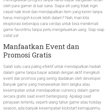
oleh para gamer di luar sana. Siapa sih yang tidak ingin
cepat naik level dan mendapatkan item yang keren tanpa
harus merogoh kocek lebih dalam? Nah, mari kita
eksplorasi beberapa cara cerdas untuk bisa menikmati
game favoritmu tanpa perlu mengeluarkan uang. Siap-siap
catat ya!
Manfaatkan Event dan
Promosi Gratis
Salah satu cara paling efektif untuk mendapatkan hadiah
dalam game tanpa bayar adalah dengan aktif mengikuti
event dan promosi yang sering diadakan oleh developer.
Banyak game yang menawarkan item langka atau
kesempatan untuk mendapatkan currency dalam game
secara gratis saat event berlangsung. Apalagi saat
perayaan tertentu, seperti ulang tahun game atau holiday
season, ada banyak kesempatan kickstart kemajuanmu.