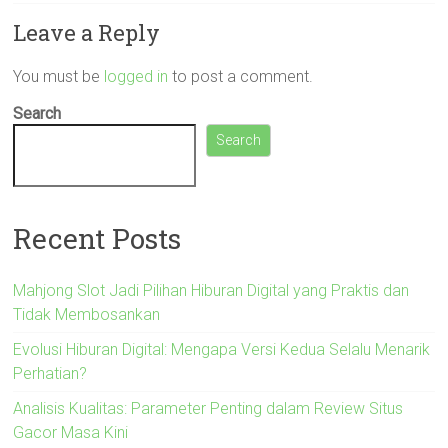
Leave a Reply
You must be
logged in
to post a comment.
Search
Search
Recent Posts
Mahjong Slot Jadi Pilihan Hiburan Digital yang Praktis dan
Tidak Membosankan
Evolusi Hiburan Digital: Mengapa Versi Kedua Selalu Menarik
Perhatian?
Analisis Kualitas: Parameter Penting dalam Review Situs
Gacor Masa Kini