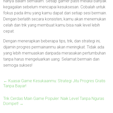
hanya dalam semalam. Setiap gamer pasti melalui banyak
kegagalan sebelum mencapai kesuksesan. Cobalah untuk
fokus pada ilmu yang kamu dapat dari setiap sesi bermain.
Dengan berlatih secara konsisten, kamu akan menemukan
celah dan trik yang membuat kamu bisa naik level lebih
cepat.
Dengan menerapkan beberapa tips, trik, dan strategi ini,
dijamin progres permainanmu akan meningkat. Tidak ada
yang lebih memuaskan daripada merasakan pertumbuhan
tanpa harus mengeluarkan uang. Selamat bermain dan
semoga sukses!
←
Kuasai Game Kesukaanmu: Strategi Jitu Progres Gratis
Tanpa Bayar!
Trik Cerdas Main Game Populer: Naik Level Tanpa Nguras
Dompet!
→