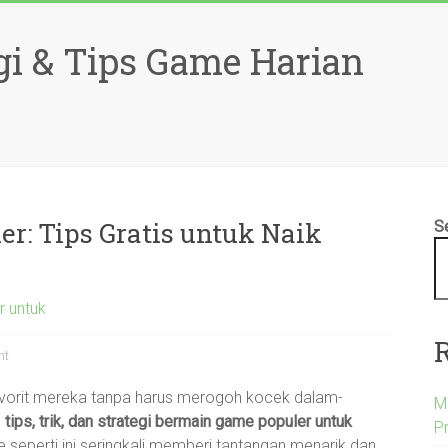
gi & Tips Game Harian
r: Tips Gratis untuk Naik
S
 untuk
nt
favorit mereka tanpa harus merogoh kocek dalam-
Ma
n
tips, trik, dan strategi bermain game populer untuk
P
 seperti ini seringkali memberi tantangan menarik dan