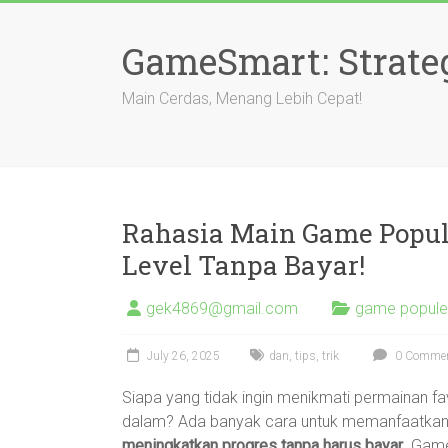
Skip
to
GameSmart: Strate
content
Main Cerdas, Menang Lebih Cepat!
Rahasia Main Game Popule
Level Tanpa Bayar!
gek4869@gmail.com
game populer
July 26, 2025
dan
,
tips
,
trik
0 Comme
Siapa yang tidak ingin menikmati permainan 
dalam? Ada banyak cara untuk memanfaatka
meningkatkan progres tanpa harus bayar
. Game