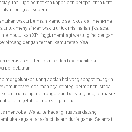
play, tapi juga perhatikan kapan dan berapa lama kamu
lkan progres, seperti:
entukan waktu bermain, kamu bisa fokus dan menikmati
 untuk menyisihkan waktu untuk misi harian, jika ada.
ng membutuhkan XP tinggi, membagi waktu grind dengan
l berbincang dengan teman, kamu tetap bisa
an merasa lebih terorganisir dan bisa menikmati
ya pengeluaran.
 mengeluarkan uang adalah hal yang sangat mungkin.
*komunitas**, dan menjaga strategi permainan, siapa
k selalu menjelajahi berbagai sumber yang ada, termasuk
bah pengetahuanmu lebih jauh lagi.
erus mencoba. Walau terkadang frustrasi datang,
membuka segala rahasia di dalam dunia game. Selamat