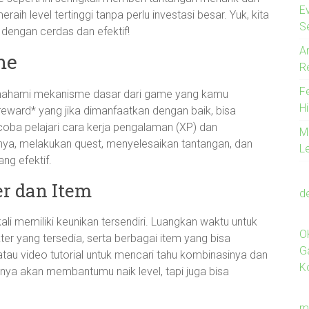
E
h level tertinggi tanpa perlu investasi besar. Yuk, kita
S
dengan cerdas dan efektif!
A
me
R
F
memahami mekanisme dasar dari game yang kamu
Hi
eward* yang jika dimanfaatkan dengan baik, bisa
oba pelajari cara kerja pengalaman (XP) dan
M
ya, melakukan quest, menyelesaikan tantangan, dan
L
ng efektif.
er dan Item
d
li memiliki keunikan tersendiri. Luangkan waktu untuk
O
er yang tersedia, serta berbagai item yang bisa
G
au video tutorial untuk mencari tahu kombinasinya dan
K
nya akan membantumu naik level, tapi juga bisa
m