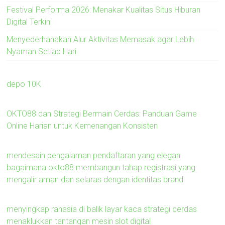
Festival Performa 2026: Menakar Kualitas Situs Hiburan
Digital Terkini
Menyederhanakan Alur Aktivitas Memasak agar Lebih
Nyaman Setiap Hari
depo 10K
OKTO88 dan Strategi Bermain Cerdas: Panduan Game
Online Harian untuk Kemenangan Konsisten
mendesain pengalaman pendaftaran yang elegan
bagaimana okto88 membangun tahap registrasi yang
mengalir aman dan selaras dengan identitas brand
menyingkap rahasia di balik layar kaca strategi cerdas
menaklukkan tantangan mesin slot digital