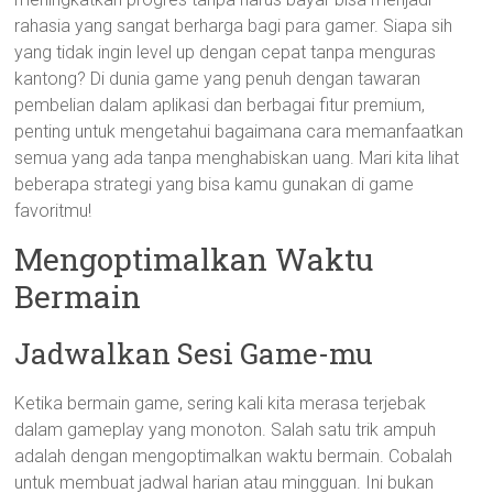
rahasia yang sangat berharga bagi para gamer. Siapa sih
yang tidak ingin level up dengan cepat tanpa menguras
kantong? Di dunia game yang penuh dengan tawaran
pembelian dalam aplikasi dan berbagai fitur premium,
penting untuk mengetahui bagaimana cara memanfaatkan
semua yang ada tanpa menghabiskan uang. Mari kita lihat
beberapa strategi yang bisa kamu gunakan di game
favoritmu!
Mengoptimalkan Waktu
Bermain
Jadwalkan Sesi Game-mu
Ketika bermain game, sering kali kita merasa terjebak
dalam gameplay yang monoton. Salah satu trik ampuh
adalah dengan mengoptimalkan waktu bermain. Cobalah
untuk membuat jadwal harian atau mingguan. Ini bukan