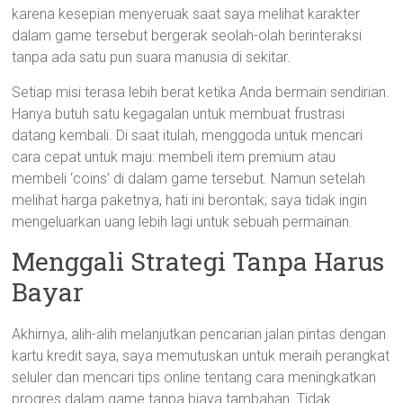
karena kesepian menyeruak saat saya melihat karakter
dalam game tersebut bergerak seolah-olah berinteraksi
tanpa ada satu pun suara manusia di sekitar.
Setiap misi terasa lebih berat ketika Anda bermain sendirian.
Hanya butuh satu kegagalan untuk membuat frustrasi
datang kembali. Di saat itulah, menggoda untuk mencari
cara cepat untuk maju: membeli item premium atau
membeli ‘coins’ di dalam game tersebut. Namun setelah
melihat harga paketnya, hati ini berontak; saya tidak ingin
mengeluarkan uang lebih lagi untuk sebuah permainan.
Menggali Strategi Tanpa Harus
Bayar
Akhirnya, alih-alih melanjutkan pencarian jalan pintas dengan
kartu kredit saya, saya memutuskan untuk meraih perangkat
seluler dan mencari tips online tentang cara meningkatkan
progres dalam game tanpa biaya tambahan. Tidak