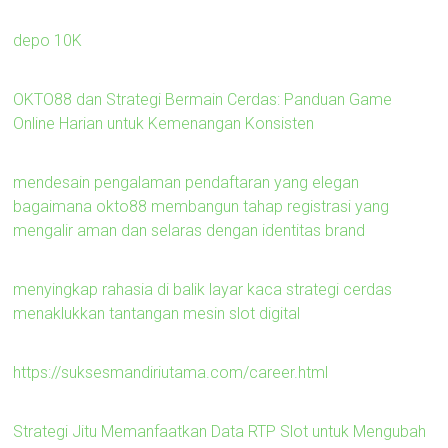
depo 10K
OKTO88 dan Strategi Bermain Cerdas: Panduan Game
Online Harian untuk Kemenangan Konsisten
mendesain pengalaman pendaftaran yang elegan
bagaimana okto88 membangun tahap registrasi yang
mengalir aman dan selaras dengan identitas brand
menyingkap rahasia di balik layar kaca strategi cerdas
menaklukkan tantangan mesin slot digital
https://suksesmandiriutama.com/career.html
Strategi Jitu Memanfaatkan Data RTP Slot untuk Mengubah