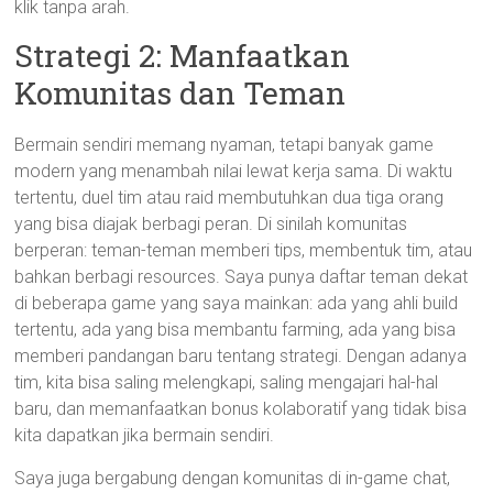
klik tanpa arah.
Strategi 2: Manfaatkan
Komunitas dan Teman
Bermain sendiri memang nyaman, tetapi banyak game
modern yang menambah nilai lewat kerja sama. Di waktu
tertentu, duel tim atau raid membutuhkan dua tiga orang
yang bisa diajak berbagi peran. Di sinilah komunitas
berperan: teman-teman memberi tips, membentuk tim, atau
bahkan berbagi resources. Saya punya daftar teman dekat
di beberapa game yang saya mainkan: ada yang ahli build
tertentu, ada yang bisa membantu farming, ada yang bisa
memberi pandangan baru tentang strategi. Dengan adanya
tim, kita bisa saling melengkapi, saling mengajari hal-hal
baru, dan memanfaatkan bonus kolaboratif yang tidak bisa
kita dapatkan jika bermain sendiri.
Saya juga bergabung dengan komunitas di in-game chat,