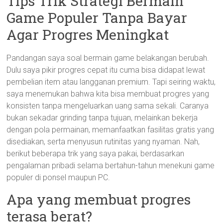
Tips Trik Strategi Bermain
Game Populer Tanpa Bayar
Agar Progres Meningkat
Pandangan saya soal bermain game belakangan berubah.
Dulu saya pikir progres cepat itu cuma bisa didapat lewat
pembelian item atau langganan premium. Tapi seiring waktu,
saya menemukan bahwa kita bisa membuat progres yang
konsisten tanpa mengeluarkan uang sama sekali. Caranya
bukan sekadar grinding tanpa tujuan, melainkan bekerja
dengan pola permainan, memanfaatkan fasilitas gratis yang
disediakan, serta menyusun rutinitas yang nyaman. Nah,
berikut beberapa trik yang saya pakai, berdasarkan
pengalaman pribadi selama bertahun-tahun menekuni game
populer di ponsel maupun PC.
Apa yang membuat progres
terasa berat?