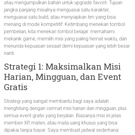
atau mengumpulkan bahan untuk upgrade favorit. Tujuan
jangka panjang misalnya menguasai satu karakter,
menguasai satu build, atau menyiapkan tim yang bisa
menang di mode kompetitif. Ketimbang menekan tombol
pembelian, kita menekan tombol belajar: memahami
mekanik game, memilih misi yang paling hemat waktu, dan
menunda kepuasan sesaat demi kepuasan yang lebih besar
nanti.
Strategi 1: Maksimalkan Misi
Harian, Mingguan, dan Event
Gratis
Strategi yang sangat membantu bagi saya adalah
menghitung dengan cermat misi harian dan mingguan, plus
semua event gratis yang berjalan. Biasanya misi ini jelas
memberi XP, materi, atau mata uang khusus yang bisa
dipakai tanpa bayar. Saya membuat jadwal sederhana: