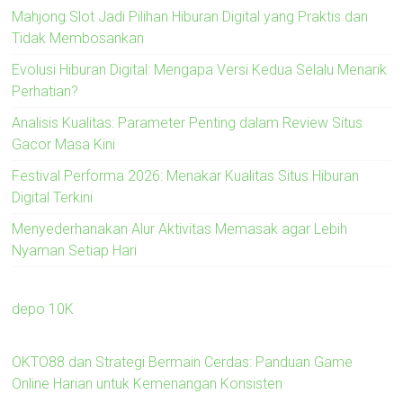
Mahjong Slot Jadi Pilihan Hiburan Digital yang Praktis dan
Tidak Membosankan
Evolusi Hiburan Digital: Mengapa Versi Kedua Selalu Menarik
Perhatian?
Analisis Kualitas: Parameter Penting dalam Review Situs
Gacor Masa Kini
Festival Performa 2026: Menakar Kualitas Situs Hiburan
Digital Terkini
Menyederhanakan Alur Aktivitas Memasak agar Lebih
Nyaman Setiap Hari
depo 10K
OKTO88 dan Strategi Bermain Cerdas: Panduan Game
Online Harian untuk Kemenangan Konsisten