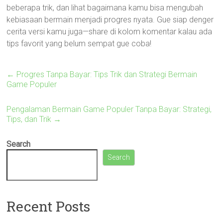
beberapa trik, dan lihat bagaimana kamu bisa mengubah
kebiasaan bermain menjadi progres nyata. Gue siap denger
cerita versi kamu juga—share di kolom komentar kalau ada
tips favorit yang belum sempat gue coba!
←
Progres Tanpa Bayar: Tips Trik dan Strategi Bermain
Game Populer
Pengalaman Bermain Game Populer Tanpa Bayar: Strategi,
Tips, dan Trik
→
Search
Search
Recent Posts