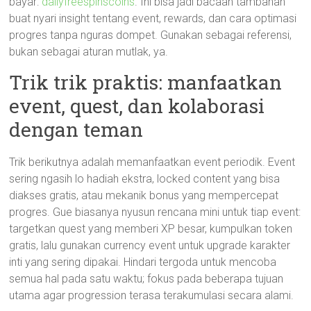
bayar:
dailyfreespinscoins
. Ini bisa jadi bacaan tambahan
buat nyari insight tentang event, rewards, dan cara optimasi
progres tanpa nguras dompet. Gunakan sebagai referensi,
bukan sebagai aturan mutlak, ya.
Trik trik praktis: manfaatkan
event, quest, dan kolaborasi
dengan teman
Trik berikutnya adalah memanfaatkan event periodik. Event
sering ngasih lo hadiah ekstra, locked content yang bisa
diakses gratis, atau mekanik bonus yang mempercepat
progres. Gue biasanya nyusun rencana mini untuk tiap event:
targetkan quest yang memberi XP besar, kumpulkan token
gratis, lalu gunakan currency event untuk upgrade karakter
inti yang sering dipakai. Hindari tergoda untuk mencoba
semua hal pada satu waktu; fokus pada beberapa tujuan
utama agar progression terasa terakumulasi secara alami.