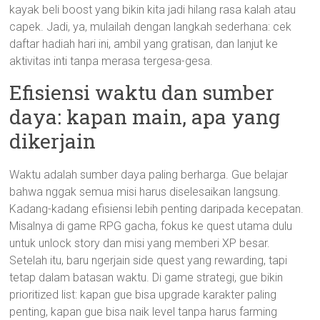
kayak beli boost yang bikin kita jadi hilang rasa kalah atau
capek. Jadi, ya, mulailah dengan langkah sederhana: cek
daftar hadiah hari ini, ambil yang gratisan, dan lanjut ke
aktivitas inti tanpa merasa tergesa-gesa.
Efisiensi waktu dan sumber
daya: kapan main, apa yang
dikerjain
Waktu adalah sumber daya paling berharga. Gue belajar
bahwa nggak semua misi harus diselesaikan langsung.
Kadang-kadang efisiensi lebih penting daripada kecepatan.
Misalnya di game RPG gacha, fokus ke quest utama dulu
untuk unlock story dan misi yang memberi XP besar.
Setelah itu, baru ngerjain side quest yang rewarding, tapi
tetap dalam batasan waktu. Di game strategi, gue bikin
prioritized list: kapan gue bisa upgrade karakter paling
penting, kapan gue bisa naik level tanpa harus farming