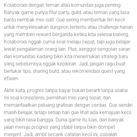
Kolaborasi dengan teman atau komunitas juga penting.
Banyak game punya fitur party, guild, atau teman yang bisa
bantu nembak misi sulit. Gue sering membentuk tim kecil
untuk menyelesaikan dungeon tertentu atau challenge harian
yang memberi reward berganda ketika kita selesai bareng.
Kolaborasi nggak cuma soal melaju cepat, tapi juga belajar
lewat pengalaman orang lain. Plus, senggol-sengolan saran
dari komunitas kadang bikin kita menemukan strategi baru
yang sebelumnya nggak kepikiran. Jadi, jangan ragu buat
bertukar tips, sharing build, atau rekomendasi quest yang
efisien.
Akhir kata, progres tanpa bayar bukan berarti tanpa usaha.
Ini soal konsistensi, pemilihan misi yang tepat, dan
memanfaatkan peluang gratisan dengan cerdas. Gue sendiri
masih belajar, tetapi setiap hari gue lihat ada kemajuan kecil
yang bikin rasa bangga. Dunia game itu luas, dan banyak
jalan menuju progres yang stabil tanpa bikin dompet
menjerit. Jadi, ambil secarik catatan kecil ini, cobalah