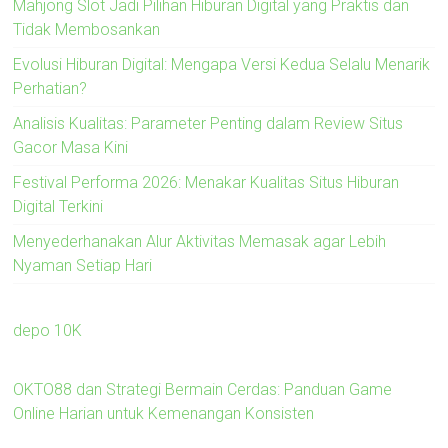
Mahjong Slot Jadi Pilihan Hiburan Digital yang Praktis dan
Tidak Membosankan
Evolusi Hiburan Digital: Mengapa Versi Kedua Selalu Menarik
Perhatian?
Analisis Kualitas: Parameter Penting dalam Review Situs
Gacor Masa Kini
Festival Performa 2026: Menakar Kualitas Situs Hiburan
Digital Terkini
Menyederhanakan Alur Aktivitas Memasak agar Lebih
Nyaman Setiap Hari
depo 10K
OKTO88 dan Strategi Bermain Cerdas: Panduan Game
Online Harian untuk Kemenangan Konsisten