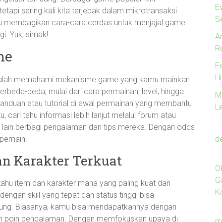
E
api sering kali kita terjebak dalam mikrotransaksi
S
mau membagikan cara-cara cerdas untuk menjajal game
. Yuk, simak!
A
R
me
F
Hi
adalah memahami mekanisme game yang kamu mainkan.
erbeda-beda; mulai dari cara permainan, level, hingga
M
 panduan atau tutorial di awal permainan yang membantu
L
, cari tahu informasi lebih lanjut melalui forum atau
lain berbagi pengalaman dan tips mereka. Dengan odds
d
k pemain.
an Karakter Terkuat
O
G
hu item dan karakter mana yang paling kuat dan
K
ngan skill yang tepat dan status tinggi bisa
rung. Biasanya, kamu bisa mendapatkannya dengan
an poin pengalaman. Dengan memfokuskan upaya di
m