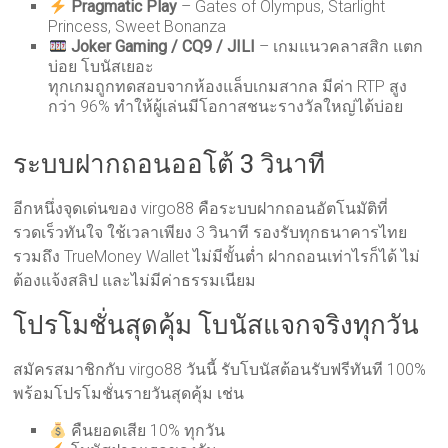
Pragmatic Play
– Gates of Olympus, Starlight
Princess, Sweet Bonanza
Joker Gaming / CQ9 / JILI
– เกมแนวคลาสสิก แตก
บ่อย โบนัสเยอะ
ทุกเกมถูกทดสอบจากห้องแล็บเกมสากล มีค่า RTP สูง
กว่า 96% ทำให้ผู้เล่นมีโอกาสชนะรางวัลใหญ่ได้บ่อย
ระบบฝากถอนออโต้ 3 วินาที
อีกหนึ่งจุดเด่นของ virgo88 คือระบบฝากถอนอัตโนมัติที่
รวดเร็วทันใจ ใช้เวลาเพียง 3 วินาที รองรับทุกธนาคารไทย
รวมถึง TrueMoney Wallet ไม่มีขั้นต่ำ ฝากถอนเท่าไรก็ได้ ไม่
ต้องแจ้งสลิป และไม่มีค่าธรรมเนียม
โปรโมชั่นสุดคุ้ม โบนัสแจกจริงทุกวัน
สมัครสมาชิกกับ virgo88 วันนี้ รับโบนัสต้อนรับฟรีทันที 100%
พร้อมโปรโมชั่นรายวันสุดคุ้ม เช่น
คืนยอดเสีย 10% ทุกวัน