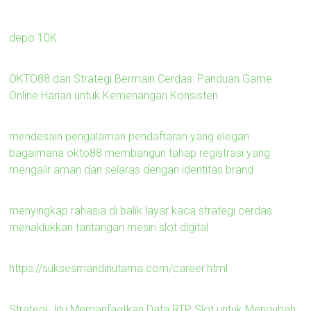
depo 10K
OKTO88 dan Strategi Bermain Cerdas: Panduan Game
Online Harian untuk Kemenangan Konsisten
mendesain pengalaman pendaftaran yang elegan
bagaimana okto88 membangun tahap registrasi yang
mengalir aman dan selaras dengan identitas brand
menyingkap rahasia di balik layar kaca strategi cerdas
menaklukkan tantangan mesin slot digital
https://suksesmandiriutama.com/career.html
Strategi Jitu Memanfaatkan Data RTP Slot untuk Mengubah