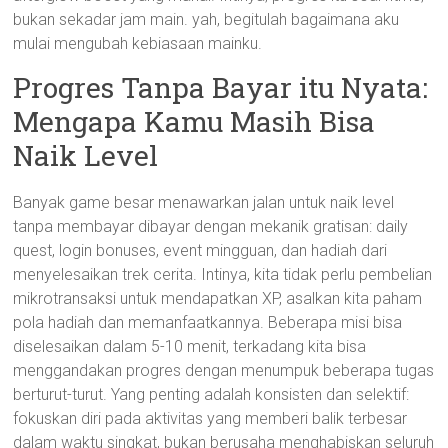
bukan sekadar jam main. yah, begitulah bagaimana aku
mulai mengubah kebiasaan mainku.
Progres Tanpa Bayar itu Nyata:
Mengapa Kamu Masih Bisa
Naik Level
Banyak game besar menawarkan jalan untuk naik level
tanpa membayar dibayar dengan mekanik gratisan: daily
quest, login bonuses, event mingguan, dan hadiah dari
menyelesaikan trek cerita. Intinya, kita tidak perlu pembelian
mikrotransaksi untuk mendapatkan XP, asalkan kita paham
pola hadiah dan memanfaatkannya. Beberapa misi bisa
diselesaikan dalam 5-10 menit, terkadang kita bisa
menggandakan progres dengan menumpuk beberapa tugas
berturut-turut. Yang penting adalah konsisten dan selektif:
fokuskan diri pada aktivitas yang memberi balik terbesar
dalam waktu singkat, bukan berusaha menghabiskan seluruh