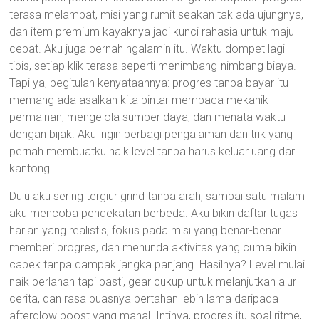
terasa melambat, misi yang rumit seakan tak ada ujungnya,
dan item premium kayaknya jadi kunci rahasia untuk maju
cepat. Aku juga pernah ngalamin itu. Waktu dompet lagi
tipis, setiap klik terasa seperti menimbang-nimbang biaya.
Tapi ya, begitulah kenyataannya: progres tanpa bayar itu
memang ada asalkan kita pintar membaca mekanik
permainan, mengelola sumber daya, dan menata waktu
dengan bijak. Aku ingin berbagi pengalaman dan trik yang
pernah membuatku naik level tanpa harus keluar uang dari
kantong.
Dulu aku sering tergiur grind tanpa arah, sampai satu malam
aku mencoba pendekatan berbeda. Aku bikin daftar tugas
harian yang realistis, fokus pada misi yang benar-benar
memberi progres, dan menunda aktivitas yang cuma bikin
capek tanpa dampak jangka panjang. Hasilnya? Level mulai
naik perlahan tapi pasti, gear cukup untuk melanjutkan alur
cerita, dan rasa puasnya bertahan lebih lama daripada
afterglow boost yang mahal. Intinya, progres itu soal ritme,