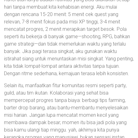
hari tanpa membuat kita kehabisan energi. Aku mulai
dengan rencana 15-20 menit: 5 menit cek quest yang
relevan, 7-8 menit fokus pada misi XP tinggi, 3-4 menit
mencatat progres, 2 menit merapikan target besok. Pola
seperti itu bekerja di banyak game—shooting, RPG, bahkan
game strategi—dan tidak memerlukan waktu yang terlalu
banyak. Jika pagi terasa singkat, aku gunakan waktu
istirahat siang untuk menuntaskan misi singkat. Yang penting,
kita tidak lompat-lompat antara aktivitas tanpa tujuan.
Dengan ritme sederhana, kemajuan terasa lebih konsisten.
Selain itu, manfaatkan fitur komunitas resmi seperti party,
guild, atau tim ikutan. Kolaborasi yang sehat bisa
mempercepat progres tanpa biaya: berbagi tips farming,
barter drop barang, atau bantu-membantu menyelesaikan
misi harian. Jangan lupa mencatat momen kecil yang
membawa dampak besar; momen itu bisa jadi pola yang
bisa kamu ulangi tiap minggu. yah, akhirnya kita punya
kerangka progres yang manusiawi, bukan sensasi instan.