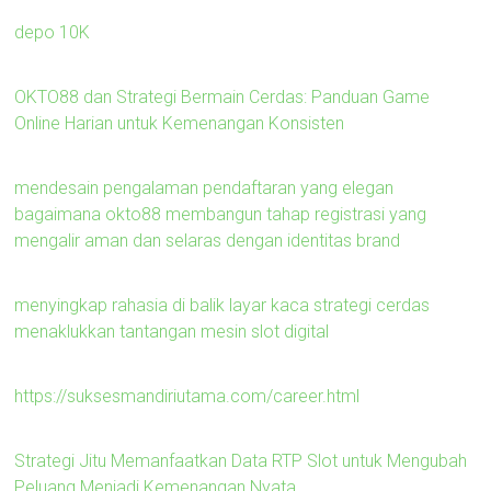
depo 10K
OKTO88 dan Strategi Bermain Cerdas: Panduan Game
Online Harian untuk Kemenangan Konsisten
mendesain pengalaman pendaftaran yang elegan
bagaimana okto88 membangun tahap registrasi yang
mengalir aman dan selaras dengan identitas brand
menyingkap rahasia di balik layar kaca strategi cerdas
menaklukkan tantangan mesin slot digital
https://suksesmandiriutama.com/career.html
Strategi Jitu Memanfaatkan Data RTP Slot untuk Mengubah
Peluang Menjadi Kemenangan Nyata