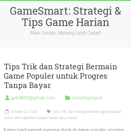
Skip
GameSmart: Strategi &
to
content
Tips Game Harian
Main Cerdas, Menang Lebih Cepat!
Tips Trik dan Strategi Bermain
Game Populer untuk Progres
Tanpa Bayar
gek4869@gmail.com
Uncategorized
October 22, 2025
Tips, trik, dan strategi bermain game populer
untuk meningkatkan progres tanpa harus bayar
Kamu pasti pernah merasa stuck di game populer: progres