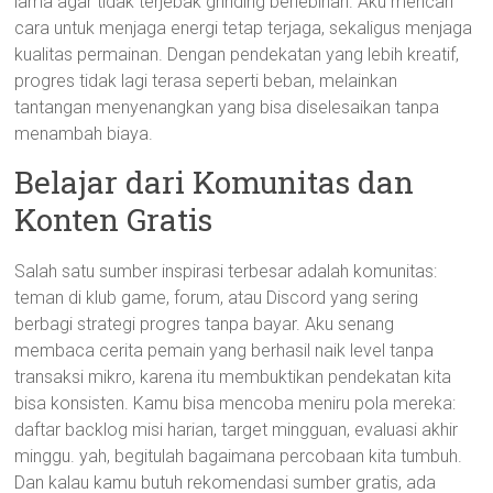
lama agar tidak terjebak grinding berlebihan. Aku mencari
cara untuk menjaga energi tetap terjaga, sekaligus menjaga
kualitas permainan. Dengan pendekatan yang lebih kreatif,
progres tidak lagi terasa seperti beban, melainkan
tantangan menyenangkan yang bisa diselesaikan tanpa
menambah biaya.
Belajar dari Komunitas dan
Konten Gratis
Salah satu sumber inspirasi terbesar adalah komunitas:
teman di klub game, forum, atau Discord yang sering
berbagi strategi progres tanpa bayar. Aku senang
membaca cerita pemain yang berhasil naik level tanpa
transaksi mikro, karena itu membuktikan pendekatan kita
bisa konsisten. Kamu bisa mencoba meniru pola mereka:
daftar backlog misi harian, target mingguan, evaluasi akhir
minggu. yah, begitulah bagaimana percobaan kita tumbuh.
Dan kalau kamu butuh rekomendasi sumber gratis, ada