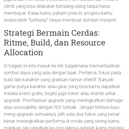
climb yang bisa dilakukan berulang-ulang tanpa harus
membayar. Kalau kamu paham pola ini, progres kamu
terasa lebih “berbunyi” tanpa membuat dompet menjerit.
Strategi Bermain Cerdas:
Ritme, Build, dan Resource
Allocation
Di bagian ini kita masuk ke inti: bagaimana memanfaatkan
sumber daya yang ada dengan bijak. Pertama, fokus pada
build dan karakter yang gratisan namun efektif. Banyak
game punya karakter atau gear yang bisa kamu dapatkan
melalui event gratis, begitu juga token atau shards untuk
upgrade. Prioritaskan upgrade yang meningkatkan damage
atau survivability dengan ROI terbaik. Jangan terburu-buru
meng-upgrade semuanya; pilih satu dua fokus yang benar-
benar meningkatkan performa di mode yang sering kamu
mainkan, lalu lanjutkan ke opsi lainnya setelah kamu merasa