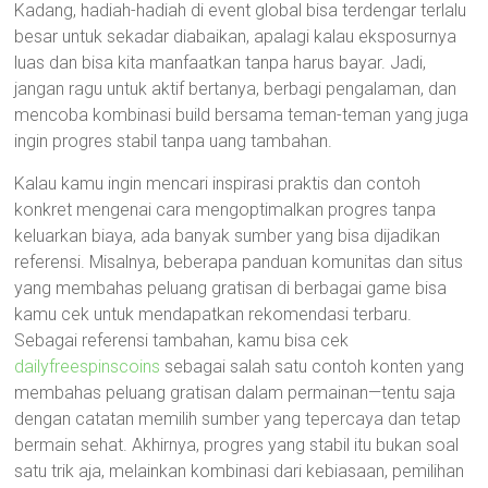
Kadang, hadiah-hadiah di event global bisa terdengar terlalu
besar untuk sekadar diabaikan, apalagi kalau eksposurnya
luas dan bisa kita manfaatkan tanpa harus bayar. Jadi,
jangan ragu untuk aktif bertanya, berbagi pengalaman, dan
mencoba kombinasi build bersama teman-teman yang juga
ingin progres stabil tanpa uang tambahan.
Kalau kamu ingin mencari inspirasi praktis dan contoh
konkret mengenai cara mengoptimalkan progres tanpa
keluarkan biaya, ada banyak sumber yang bisa dijadikan
referensi. Misalnya, beberapa panduan komunitas dan situs
yang membahas peluang gratisan di berbagai game bisa
kamu cek untuk mendapatkan rekomendasi terbaru.
Sebagai referensi tambahan, kamu bisa cek
dailyfreespinscoins
sebagai salah satu contoh konten yang
membahas peluang gratisan dalam permainan—tentu saja
dengan catatan memilih sumber yang tepercaya dan tetap
bermain sehat. Akhirnya, progres yang stabil itu bukan soal
satu trik aja, melainkan kombinasi dari kebiasaan, pemilihan