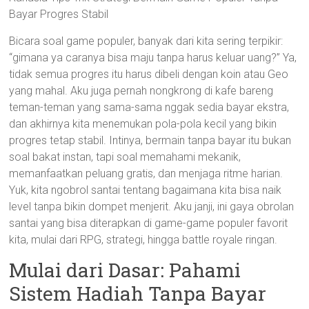
Bayar Progres Stabil
Bicara soal game populer, banyak dari kita sering terpikir:
“gimana ya caranya bisa maju tanpa harus keluar uang?” Ya,
tidak semua progres itu harus dibeli dengan koin atau Geo
yang mahal. Aku juga pernah nongkrong di kafe bareng
teman-teman yang sama-sama nggak sedia bayar ekstra,
dan akhirnya kita menemukan pola-pola kecil yang bikin
progres tetap stabil. Intinya, bermain tanpa bayar itu bukan
soal bakat instan, tapi soal memahami mekanik,
memanfaatkan peluang gratis, dan menjaga ritme harian.
Yuk, kita ngobrol santai tentang bagaimana kita bisa naik
level tanpa bikin dompet menjerit. Aku janji, ini gaya obrolan
santai yang bisa diterapkan di game-game populer favorit
kita, mulai dari RPG, strategi, hingga battle royale ringan.
Mulai dari Dasar: Pahami
Sistem Hadiah Tanpa Bayar