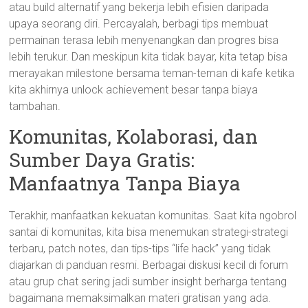
atau build alternatif yang bekerja lebih efisien daripada
upaya seorang diri. Percayalah, berbagi tips membuat
permainan terasa lebih menyenangkan dan progres bisa
lebih terukur. Dan meskipun kita tidak bayar, kita tetap bisa
merayakan milestone bersama teman-teman di kafe ketika
kita akhirnya unlock achievement besar tanpa biaya
tambahan.
Komunitas, Kolaborasi, dan
Sumber Daya Gratis:
Manfaatnya Tanpa Biaya
Terakhir, manfaatkan kekuatan komunitas. Saat kita ngobrol
santai di komunitas, kita bisa menemukan strategi-strategi
terbaru, patch notes, dan tips-tips “life hack” yang tidak
diajarkan di panduan resmi. Berbagai diskusi kecil di forum
atau grup chat sering jadi sumber insight berharga tentang
bagaimana memaksimalkan materi gratisan yang ada.