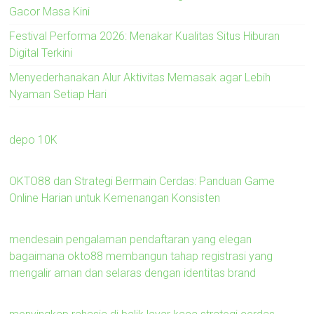
Gacor Masa Kini
Festival Performa 2026: Menakar Kualitas Situs Hiburan
Digital Terkini
Menyederhanakan Alur Aktivitas Memasak agar Lebih
Nyaman Setiap Hari
depo 10K
OKTO88 dan Strategi Bermain Cerdas: Panduan Game
Online Harian untuk Kemenangan Konsisten
mendesain pengalaman pendaftaran yang elegan
bagaimana okto88 membangun tahap registrasi yang
mengalir aman dan selaras dengan identitas brand