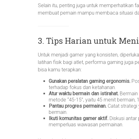
Selain itu, penting juga untuk memperhatikan 
membuat pemain mampu membaca situasi dan 
3. Tips Harian untuk Me
Untuk menjadi gamer yang konsisten, diperluka
latihan fisik bagi atlet, performa gaming juga p
bisa kamu terapkan:
Gunakan peralatan gaming ergonomis.
Pos
terhadap fokus dan ketahanan.
Atur waktu bermain dan istirahat.
Bermain 
metode “45-15”, yaitu 45 menit bermain, 15
Pantau progres permainan.
Catat strategi 
bermain.
Ikuti komunitas gamer aktif.
Diskusi anta
memperluas wawasan permainan.