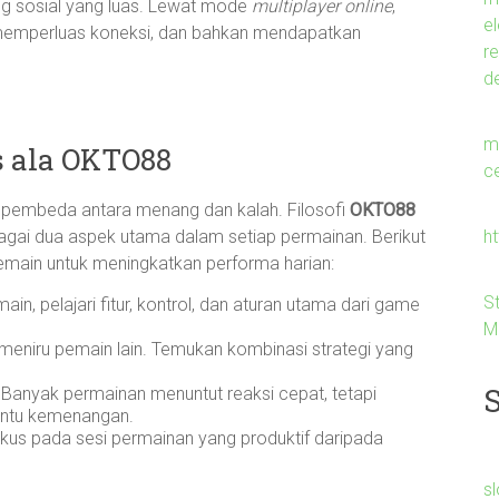
g sosial yang luas. Lewat mode
multiplayer online
,
e
memperluas koneksi, dan bahkan mendapatkan
r
d
me
s ala OKTO88
c
di pembeda antara menang dan kalah. Filosofi
OKTO88
h
ai dua aspek utama dalam setiap permainan. Berikut
pemain untuk meningkatkan performa harian:
S
n, pelajari fitur, kontrol, dan aturan utama dari game
M
eniru pemain lain. Temukan kombinasi strategi yang
Banyak permainan menuntut reaksi cepat, tetapi
nentu kemenangan.
us pada sesi permainan yang produktif daripada
s