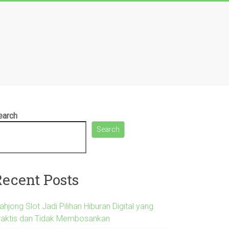
earch
Search
Recent Posts
hjong Slot Jadi Pilihan Hiburan Digital yang
raktis dan Tidak Membosankan