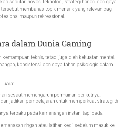
seputar inovasi teknologi, strategi harian, dan gaya
us tersebut membahas topik menarik yang relevan bagi
ofesional maupun rekreasional.
ara dalam Dunia Gaming
h kemampuan teknis, tetapi juga oleh kekuatan mental.
ngan, konsistensi, dan daya tahan psikologis dalam
 juara:
han sesaat memengaruhi permainan berikutnya.
 dan jadikan pembelajaran untuk memperkuat strategi di
nya terpaku pada kemenangan instan, tapi pada
emanasan ringan atau latihan kecil sebelum masuk ke