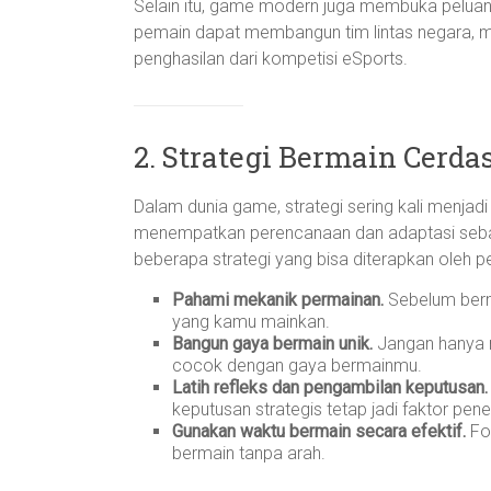
Selain itu, game modern juga membuka peluan
pemain dapat membangun tim lintas negara, 
penghasilan dari kompetisi eSports.
2. Strategi Bermain Cerda
Dalam dunia game, strategi sering kali menja
menempatkan perencanaan dan adaptasi sebag
beberapa strategi yang bisa diterapkan oleh 
Pahami mekanik permainan.
Sebelum bermai
yang kamu mainkan.
Bangun gaya bermain unik.
Jangan hanya m
cocok dengan gaya bermainmu.
Latih refleks dan pengambilan keputusan.
keputusan strategis tetap jadi faktor pe
Gunakan waktu bermain secara efektif.
Fok
bermain tanpa arah.