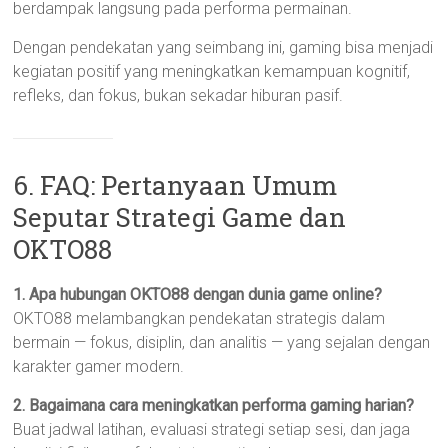
berdampak langsung pada performa permainan.
Dengan pendekatan yang seimbang ini, gaming bisa menjadi
kegiatan positif yang meningkatkan kemampuan kognitif,
refleks, dan fokus, bukan sekadar hiburan pasif.
6. FAQ: Pertanyaan Umum
Seputar Strategi Game dan
OKTO88
1. Apa hubungan OKTO88 dengan dunia game online?
OKTO88 melambangkan pendekatan strategis dalam
bermain — fokus, disiplin, dan analitis — yang sejalan dengan
karakter gamer modern.
2. Bagaimana cara meningkatkan performa gaming harian?
Buat jadwal latihan, evaluasi strategi setiap sesi, dan jaga