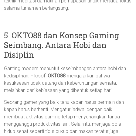
teknik meditasi dan latihan pernapasan untuk menjaga fokus
selama turnamen berlangsung.
5. OKTO88 dan Konsep Gaming
Seimbang: Antara Hobi dan
Disiplin
Gaming modern menuntut keseimbangan antara hobi dan
kedisiplinan. Filosofi
OKTO88
mengajarkan bahwa
kesuksesan tidak datang dari keberuntungan semata,
melainkan dari kebiasaan yang dibentuk setiap hari.
Seorang gamer yang baik tahu kapan harus bermain dan
kapan harus berhenti. Mengatur jadwal dengan baik
membuat aktivitas gaming tetap menyenangkan tanpa
mengganggu produktivitas lain. Selain itu, menjaga pola
hidup sehat seperti tidur cukup dan makan teratur juga