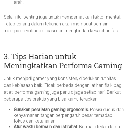
arah.
Selain itu, penting juga untuk memperhatikan faktor mental.
Tetap tenang dalam tekanan akan membuat pemain
mampu membaca situasi dan menghindari kesalahan fatal.
3. Tips Harian untuk
Meningkatkan Performa Gaming
Untuk menjadi gamer yang konsisten, diperlukan rutinitas
dan kebiasaan baik. Tidak berbeda dengan latihan fisik bagi
atlet, performa gaming juga perlu dijaga setiap hari. Berikut
beberapa tips praktis yang bisa kamu terapkan:
Gunakan peralatan gaming ergonomis.
Posisi duduk dan
kenyamanan tangan berpengaruh besar terhadap
fokus dan ketahanan.
Atur waktu bermain dan istirahat.
Bermain terlalu lama