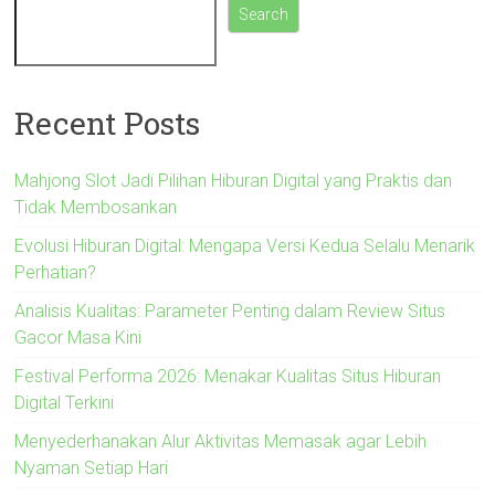
Search
Recent Posts
Mahjong Slot Jadi Pilihan Hiburan Digital yang Praktis dan
Tidak Membosankan
Evolusi Hiburan Digital: Mengapa Versi Kedua Selalu Menarik
Perhatian?
Analisis Kualitas: Parameter Penting dalam Review Situs
Gacor Masa Kini
Festival Performa 2026: Menakar Kualitas Situs Hiburan
Digital Terkini
Menyederhanakan Alur Aktivitas Memasak agar Lebih
Nyaman Setiap Hari