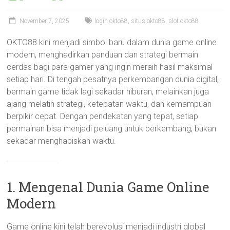
November 7, 2025
login okto88
,
situs okto88
,
slot okto88
OKTO88 kini menjadi simbol baru dalam dunia game online
modern, menghadirkan panduan dan strategi bermain
cerdas bagi para gamer yang ingin meraih hasil maksimal
setiap hari. Di tengah pesatnya perkembangan dunia digital,
bermain game tidak lagi sekadar hiburan, melainkan juga
ajang melatih strategi, ketepatan waktu, dan kemampuan
berpikir cepat. Dengan pendekatan yang tepat, setiap
permainan bisa menjadi peluang untuk berkembang, bukan
sekadar menghabiskan waktu.
1. Mengenal Dunia Game Online
Modern
Game online kini telah berevolusi menjadi industri global