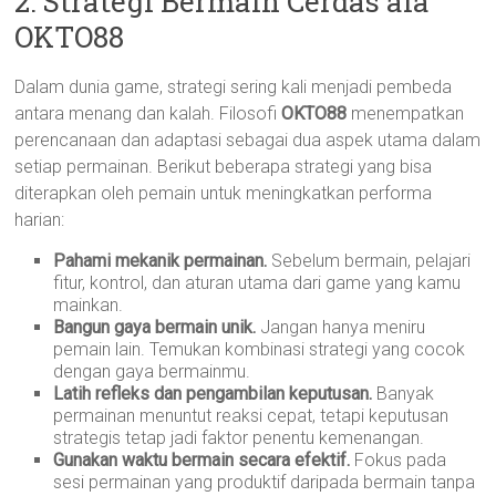
2. Strategi Bermain Cerdas ala
OKTO88
Dalam dunia game, strategi sering kali menjadi pembeda
antara menang dan kalah. Filosofi
OKTO88
menempatkan
perencanaan dan adaptasi sebagai dua aspek utama dalam
setiap permainan. Berikut beberapa strategi yang bisa
diterapkan oleh pemain untuk meningkatkan performa
harian:
Pahami mekanik permainan.
Sebelum bermain, pelajari
fitur, kontrol, dan aturan utama dari game yang kamu
mainkan.
Bangun gaya bermain unik.
Jangan hanya meniru
pemain lain. Temukan kombinasi strategi yang cocok
dengan gaya bermainmu.
Latih refleks dan pengambilan keputusan.
Banyak
permainan menuntut reaksi cepat, tetapi keputusan
strategis tetap jadi faktor penentu kemenangan.
Gunakan waktu bermain secara efektif.
Fokus pada
sesi permainan yang produktif daripada bermain tanpa