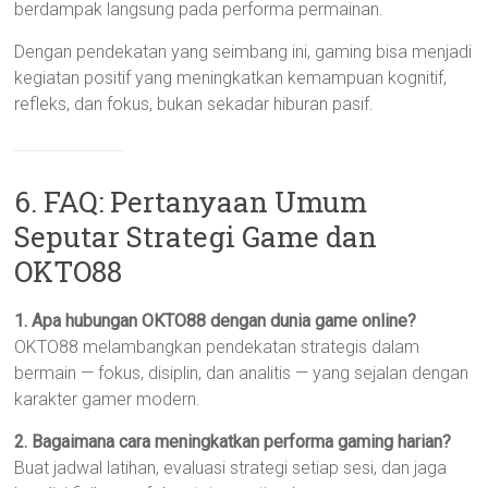
berdampak langsung pada performa permainan.
Dengan pendekatan yang seimbang ini, gaming bisa menjadi
kegiatan positif yang meningkatkan kemampuan kognitif,
refleks, dan fokus, bukan sekadar hiburan pasif.
6. FAQ: Pertanyaan Umum
Seputar Strategi Game dan
OKTO88
1. Apa hubungan OKTO88 dengan dunia game online?
OKTO88 melambangkan pendekatan strategis dalam
bermain — fokus, disiplin, dan analitis — yang sejalan dengan
karakter gamer modern.
2. Bagaimana cara meningkatkan performa gaming harian?
Buat jadwal latihan, evaluasi strategi setiap sesi, dan jaga